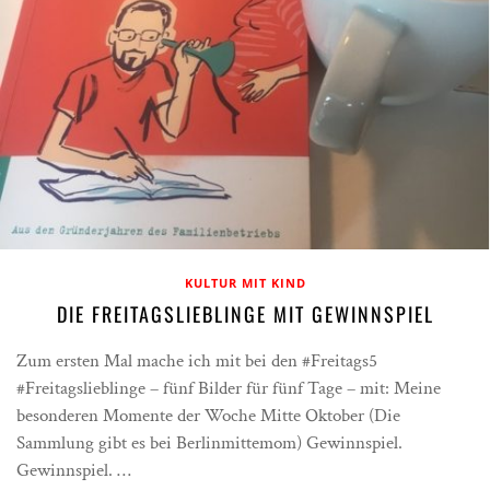
KULTUR MIT KIND
DIE FREITAGSLIEBLINGE MIT GEWINNSPIEL
Zum ersten Mal mache ich mit bei den #Freitags5
#Freitagslieblinge – fünf Bilder für fünf Tage – mit: Meine
besonderen Momente der Woche Mitte Oktober (Die
Sammlung gibt es bei Berlinmittemom) Gewinnspiel.
Gewinnspiel. …