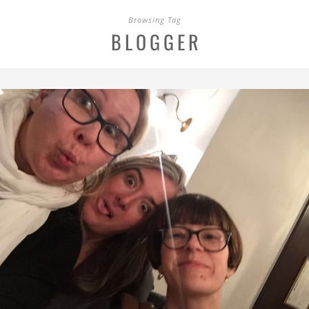
Browsing Tag
BLOGGER