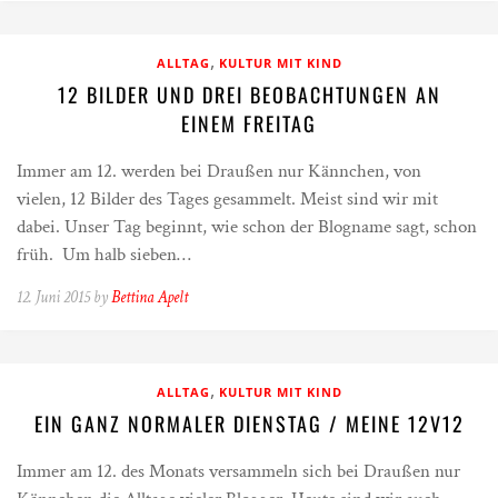
,
ALLTAG
KULTUR MIT KIND
12 BILDER UND DREI BEOBACHTUNGEN AN
EINEM FREITAG
Immer am 12. werden bei Draußen nur Kännchen, von
vielen, 12 Bilder des Tages gesammelt. Meist sind wir mit
dabei. Unser Tag beginnt, wie schon der Blogname sagt, schon
früh. Um halb sieben…
12. Juni 2015 by
Bettina Apelt
,
ALLTAG
KULTUR MIT KIND
EIN GANZ NORMALER DIENSTAG / MEINE 12V12
Immer am 12. des Monats versammeln sich bei Draußen nur