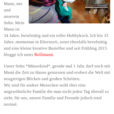
Mann, mir
und
unserem
Sohn. Mein
Mann ist
34 Jahre, berufstätig und ein toller Hobbykoch. Ich bin 33
Jahre, momentan in Elternzeit, sonst ebenfalls berufstätig
und eine kleine kreative Bastelfee und seit Frühling 2015
blogge ich unter
Rollimami
.
Unser Sohn *Mäusekind*, gerade mal 1 Jahr, darf noch mit
Mami die Zeit zu Hause geniessen und erobert die Welt mit
neugierigen Blicken und großen Schritten.
Wir sind für andere Menschen wohl eher eine
ungewöhnliche Familie die man nicht jeden Tag überall so
sieht, für uns, unsere Familie und Freunde jedoch total
normal.