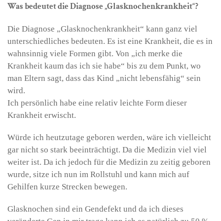
Was bedeutet die Diagnose „Glasknochenkrankheit“?
Die Diagnose „Glasknochenkrankheit“ kann ganz viel
unterschiedliches bedeuten. Es ist eine Krankheit, die es in
wahnsinnig viele Formen gibt. Von „ich merke die
Krankheit kaum das ich sie habe“ bis zu dem Punkt, wo
man Eltern sagt, dass das Kind „nicht lebensfähig“ sein
wird.
Ich persönlich habe eine relativ leichte Form dieser
Krankheit erwischt.
Würde ich heutzutage geboren werden, wäre ich vielleicht
gar nicht so stark beeinträchtigt. Da die Medizin viel viel
weiter ist. Da ich jedoch für die Medizin zu zeitig geboren
wurde, sitze ich nun im Rollstuhl und kann mich auf
Gehilfen kurze Strecken bewegen.
Glasknochen sind ein Gendefekt und da ich dieses