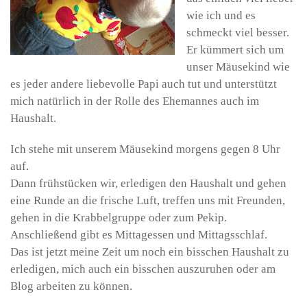
wie ich und es
schmeckt viel besser.
Er kümmert sich um
unser Mäusekind wie
es jeder andere liebevolle Papi auch tut und unterstützt
mich natürlich in der Rolle des Ehemannes auch im
Haushalt.
Ich stehe mit unserem Mäusekind morgens gegen 8 Uhr
auf.
Dann frühstücken wir, erledigen den Haushalt und gehen
eine Runde an die frische Luft, treffen uns mit Freunden,
gehen in die Krabbelgruppe oder zum Pekip.
Anschließend gibt es Mittagessen und Mittagsschlaf.
Das ist jetzt meine Zeit um noch ein bisschen Haushalt zu
erledigen, mich auch ein bisschen auszuruhen oder am
Blog arbeiten zu können.