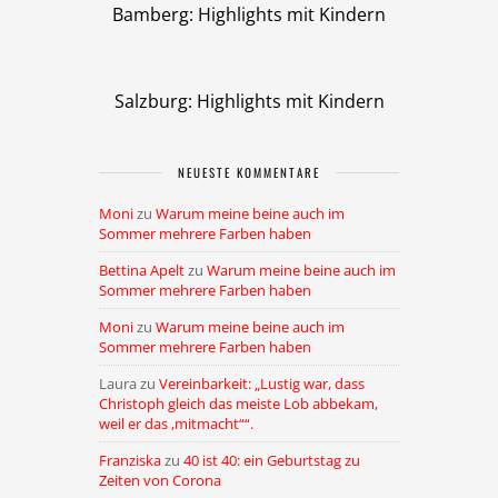
Bamberg: Highlights mit Kindern
Salzburg: Highlights mit Kindern
NEUESTE KOMMENTARE
Moni
zu
Warum meine beine auch im
Sommer mehrere Farben haben
Bettina Apelt
zu
Warum meine beine auch im
Sommer mehrere Farben haben
Moni
zu
Warum meine beine auch im
Sommer mehrere Farben haben
Laura
zu
Vereinbarkeit: „Lustig war, dass
Christoph gleich das meiste Lob abbekam,
weil er das ,mitmacht““.
Franziska
zu
40 ist 40: ein Geburtstag zu
Zeiten von Corona