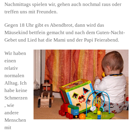
Nachmittags spielen wir, gehen auch nochmal raus oder
treffen uns mit Freunden.
Gegen 18 Uhr gibt es Abendbrot, dann wird das
Mäusekind bettfein gemacht und nach dem Guten-Nacht-
Gebet und Lied hat die Mami und der Papi Feierabend.
Wir haben
einen
relativ
normalen
Alltag. Ich
habe keine
Schmerzen
, wie
andere
Menschen
mit