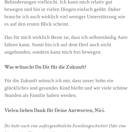
Behinderungen vielleicht. Ich kann mich relativ gut
bewegen und bin in vielen Dingen einfach geübt. Daher
brauche ich auch wirklich viel weniger Unterstützung wie
es auf den ersten Blick scheint.
Das für mich wirklich Beste ist, dass ich selbstständig Auto
fahren kann. Somit bin ich auf dem Dorf auch nicht
angebunden, sondern kann mich frei bewegen.
Was wünscht Du Dir für die Zukunft?
Für die Zukunft wünsch ich mir, dass unser Sohn ein
glückliches und gesundes Kind bleibt und wir viele schöne
Stunden als Familie haben werden.
Vielen lieben Dank für Deine Antworten, Nici.
Ihr habt auch eine außergewöhnliche Familiengeschichte? Oder eine