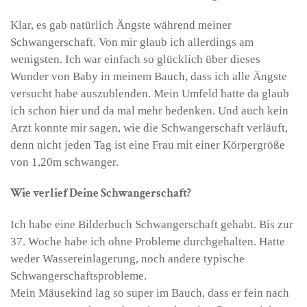
Klar, es gab natürlich Ängste während meiner
Schwangerschaft. Von mir glaub ich allerdings am
wenigsten. Ich war einfach so glücklich über dieses
Wunder von Baby in meinem Bauch, dass ich alle Ängste
versucht habe auszublenden. Mein Umfeld hatte da glaub
ich schon hier und da mal mehr bedenken. Und auch kein
Arzt konnte mir sagen, wie die Schwangerschaft verläuft,
denn nicht jeden Tag ist eine Frau mit einer Körpergröße
von 1,20m schwanger.
Wie verlief Deine Schwangerschaft?
Ich habe eine Bilderbuch Schwangerschaft gehabt. Bis zur
37. Woche habe ich ohne Probleme durchgehalten. Hatte
weder Wassereinlagerung, noch andere typische
Schwangerschaftsprobleme.
Mein Mäusekind lag so super im Bauch, dass er fein nach