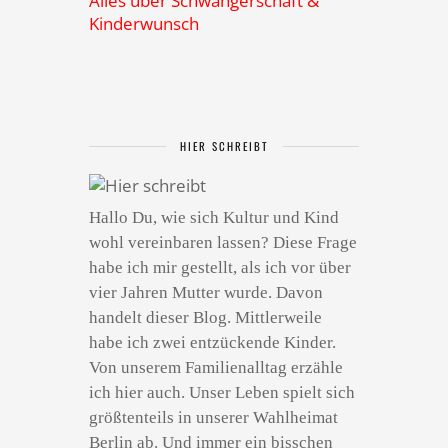
Alles über Schwangerschaft &
Kinderwunsch
HIER SCHREIBT
Hallo Du, wie sich Kultur und Kind
wohl vereinbaren lassen? Diese Frage
habe ich mir gestellt, als ich vor über
vier Jahren Mutter wurde. Davon
handelt dieser Blog. Mittlerweile
habe ich zwei entzückende Kinder.
Von unserem Familienalltag erzähle
ich hier auch. Unser Leben spielt sich
größtenteils in unserer Wahlheimat
Berlin ab. Und immer ein bisschen