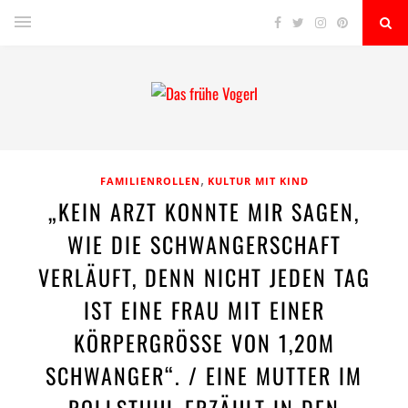
,
FAMILIENROLLEN
KULTUR MIT KIND
„KEIN ARZT KONNTE MIR SAGEN,
WIE DIE SCHWANGERSCHAFT
VERLÄUFT, DENN NICHT JEDEN TAG
IST EINE FRAU MIT EINER
KÖRPERGRÖSSE VON 1,20M S
CHWANGER“. / EINE MUTTER IM R