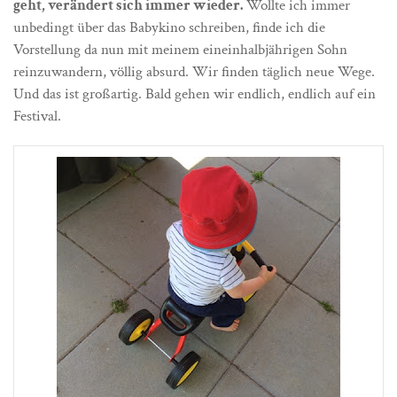
geht, verändert sich immer wieder.
Wollte ich immer
unbedingt über das Babykino schreiben, finde ich die
Vorstellung da nun mit meinem eineinhalbjährigen Sohn
reinzuwandern, völlig absurd. Wir finden täglich neue Wege.
Und das ist großartig. Bald gehen wir endlich, endlich auf ein
Festival.