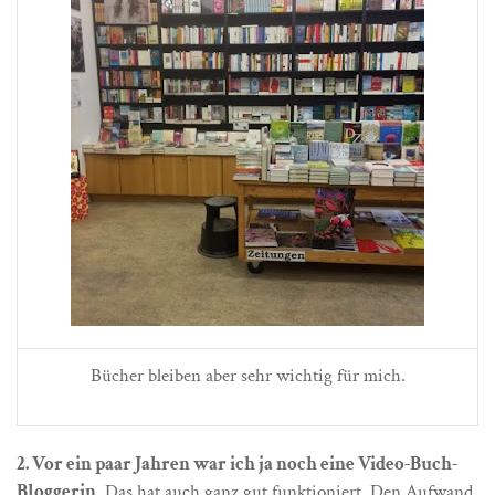
Bücher bleiben aber sehr wichtig für mich.
2. Vor ein paar Jahren war ich ja noch eine Video-Buch-
Bloggerin
. Das hat auch ganz gut funktioniert. Den Aufwand