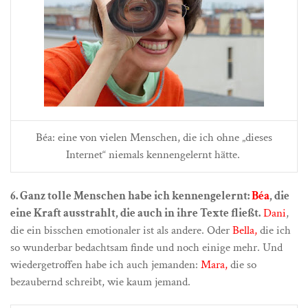
Béa: eine von vielen Menschen, die ich ohne „dieses
Internet“ niemals kennengelernt hätte.
6. Ganz tolle Menschen habe ich kennengelernt:
Béa
, die
eine Kraft ausstrahlt, die auch in ihre Texte fließt.
Dani
,
die ein bisschen emotionaler ist als andere. Oder
Bella,
die ich
so wunderbar bedachtsam finde und noch einige mehr. Und
wiedergetroffen habe ich auch jemanden:
Mara,
die so
bezaubernd schreibt, wie kaum jemand.