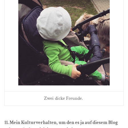
Zwei dicke Freunde.
11. Mein Kulturverhalten, um den es ja auf diesem Blog