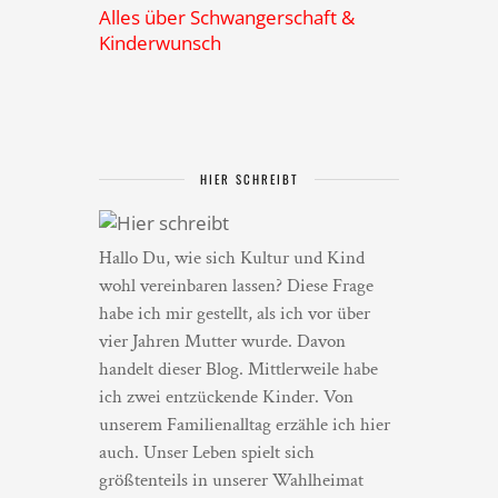
Alles über Schwangerschaft &
Kinderwunsch
HIER SCHREIBT
Hallo Du, wie sich Kultur und Kind
wohl vereinbaren lassen? Diese Frage
habe ich mir gestellt, als ich vor über
vier Jahren Mutter wurde. Davon
handelt dieser Blog. Mittlerweile habe
ich zwei entzückende Kinder. Von
unserem Familienalltag erzähle ich hier
auch. Unser Leben spielt sich
größtenteils in unserer Wahlheimat