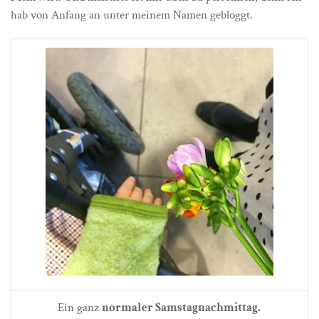
hab von Anfang an unter meinem Namen gebloggt.
Ein ganz
normaler Samstagnachmittag.