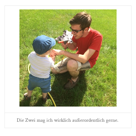
Die Zwei mag ich wirklich außerordentlich gerne.