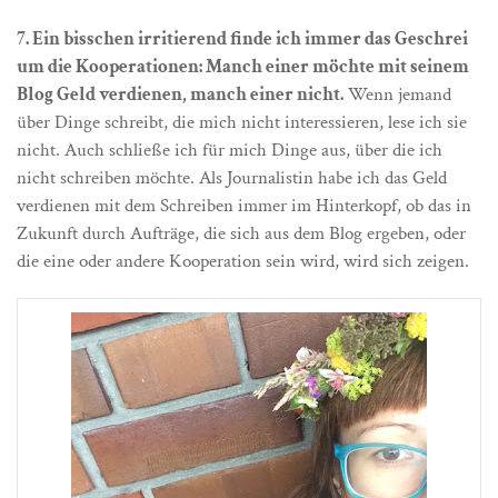
7. Ein bisschen irritierend finde ich immer das Geschrei
um die Kooperationen: Manch einer möchte mit seinem
Blog Geld verdienen, manch einer nicht.
Wenn jemand
über Dinge schreibt, die mich nicht interessieren, lese ich sie
nicht. Auch schließe ich für mich Dinge aus, über die ich
nicht schreiben möchte. Als Journalistin habe ich das Geld
verdienen mit dem Schreiben immer im Hinterkopf, ob das in
Zukunft durch Aufträge, die sich aus dem Blog ergeben, oder
die eine oder andere Kooperation sein wird, wird sich zeigen.