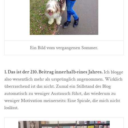
Ein Bild vom vergangenen Sommer.
1. Das ist der 210. Beitrag innerhalb eines Jahres.
Ich blogge
also wesentlich mehr als ursprünglich angenommen. Wirklich
überraschend ist das nicht. Zumal ein Stillstand des Blog
automatisch zu weniger Austausch führt, das wiederum zu
weniger Motivation meinerseits: Eine Spirale, die mich nicht
loslässt.