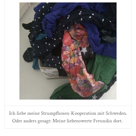
Ich liebe meine Strumpfhosen-Kooperation mit Schweden.
Oder anders gesagt: Meine liebenswerte Freundin dort.