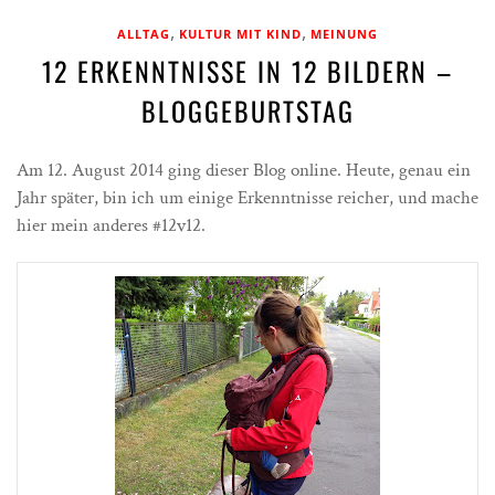
,
,
ALLTAG
KULTUR MIT KIND
MEINUNG
12 ERKENNTNISSE IN 12 BILDERN –
BLOGGEBURTSTAG
Am 12. August 2014 ging dieser Blog online. Heute, genau ein
Jahr später, bin ich um einige Erkenntnisse reicher, und mache
hier mein anderes #12v12.