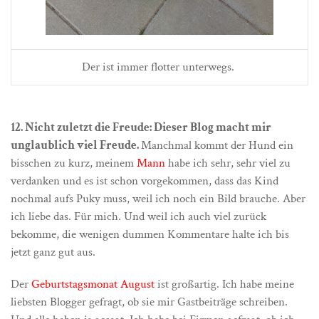
Der ist immer flotter unterwegs.
12. Nicht zuletzt die Freude: Dieser Blog macht mir
unglaublich viel Freude.
Manchmal kommt der Hund ein
bisschen zu kurz, meinem
Mann
habe ich sehr, sehr viel zu
verdanken und es ist schon vorgekommen, dass das Kind
nochmal aufs Puky muss, weil ich noch ein Bild brauche. Aber
ich liebe das. Für mich. Und weil ich auch viel zurück
bekomme, die wenigen dummen Kommentare halte ich bis
jetzt ganz gut aus.
Der
Geburtstagsmonat August
ist großartig. Ich habe meine
liebsten Blogger gefragt, ob sie mir Gastbeiträge schreiben.