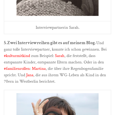
Interviewpartnerin Sarah.
5. Zwei Interviewreihen gibt es auf meinem Blog.
Und
ganz tolle Interviewpartner, konnte ich schon gewinnen. Bei
#kulturmitkind
zum Beispiel:
Sarah
, die feststellt, dass
entspannte Kinder, entspannte Eltern machen. Oder in den
#familienrollen
:
Martina
, die über ihre Regenbogenfamilie
spricht. Und
Jana
, die aus ihrem WG-Leben als Kind in den
70ern in Westberlin berichtet.