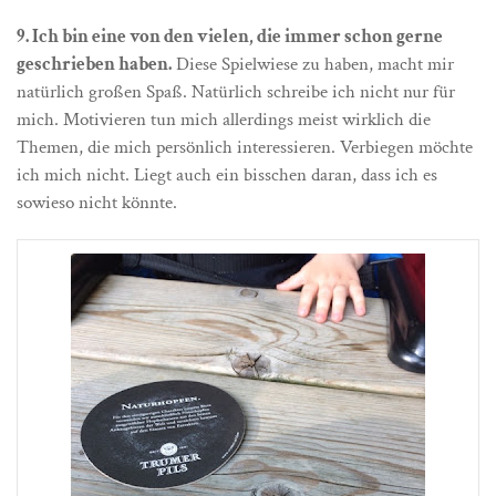
9. Ich bin eine von den vielen, die immer schon gerne
geschrieben haben.
Diese Spielwiese zu haben, macht mir
natürlich großen Spaß. Natürlich schreibe ich nicht nur für
mich. Motivieren tun mich allerdings meist wirklich die
Themen, die mich persönlich interessieren. Verbiegen möchte
ich mich nicht. Liegt auch ein bisschen daran, dass ich es
sowieso nicht könnte.