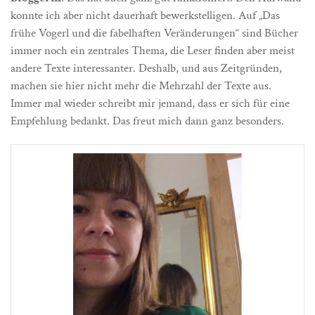
konnte ich aber nicht dauerhaft bewerkstelligen. Auf „Das
frühe Vogerl und die fabelhaften Veränderungen“ sind Bücher
immer noch ein zentrales Thema, die Leser finden aber meist
andere Texte interessanter. Deshalb, und aus Zeitgründen,
machen sie hier nicht mehr die Mehrzahl der Texte aus.
Immer mal wieder schreibt mir jemand, dass er sich für eine
Empfehlung bedankt. Das freut mich dann ganz besonders.