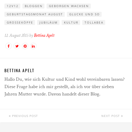
12V12
BLOGGEN
GEBORGEN WACHSEN
GEBURTSTAGSMONAT AUGUST
GLUCKE UND SO
GROSSEKÖPFE
JUBILÄUM
KULTUR
TOLLABEA
12. August 2015 by
Bettina Apelt
BETTINA APELT
Hallo Du, wie sich Kultur und Kind wohl vereinbaren lassen?
Diese Frage habe ich mir gestellt, als ich vor über sieben
Jahren Mutter wurde. Davon handelt dieser Blog.
PREVIOUS POST
NEXT POST