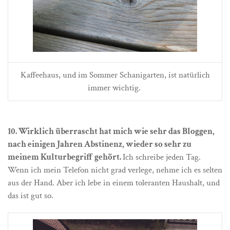
Kaffeehaus, und im Sommer Schanigarten, ist natürlich
immer wichtig.
10. Wirklich überrascht hat mich wie sehr das Bloggen,
nach einigen Jahren Abstinenz, wieder so sehr zu
meinem Kulturbegriff gehört.
Ich schreibe jeden Tag.
Wenn ich mein Telefon nicht grad verlege, nehme ich es selten
aus der Hand. Aber ich lebe in einem toleranten Haushalt, und
das ist gut so.