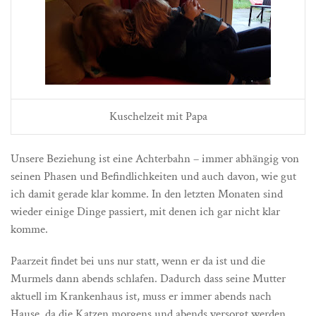
Kuschelzeit mit Papa
Unsere Beziehung ist eine Achterbahn – immer abhängig von
seinen Phasen und Befindlichkeiten und auch davon, wie gut
ich damit gerade klar komme. In den letzten Monaten sind
wieder einige Dinge passiert, mit denen ich gar nicht klar
komme.
Paarzeit findet bei uns nur statt, wenn er da ist und die
Murmels dann abends schlafen. Dadurch dass seine Mutter
aktuell im Krankenhaus ist, muss er immer abends nach
Hause, da die Katzen morgens und abends versorgt werden