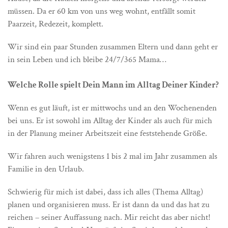
müssen. Da er 60 km von uns weg wohnt, entfällt somit
Paarzeit, Redezeit, komplett.
Wir sind ein paar Stunden zusammen Eltern und dann geht er
in sein Leben und ich bleibe 24/7/365 Mama…
Welche Rolle spielt Dein Mann im Alltag Deiner Kinder?
Wenn es gut läuft, ist er mittwochs und an den Wochenenden
bei uns. Er ist sowohl im Alltag der Kinder als auch für mich
in der Planung meiner Arbeitszeit eine feststehende Größe.
Wir fahren auch wenigstens 1 bis 2 mal im Jahr zusammen als
Familie in den Urlaub.
Schwierig für mich ist dabei, dass ich alles (Thema Alltag)
planen und organisieren muss. Er ist dann da und das hat zu
reichen – seiner Auffassung nach. Mir reicht das aber nicht!