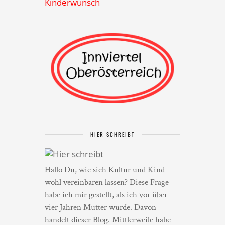
Kinderwunsch
HIER SCHREIBT
Hallo Du, wie sich Kultur und Kind
wohl vereinbaren lassen? Diese Frage
habe ich mir gestellt, als ich vor über
vier Jahren Mutter wurde. Davon
handelt dieser Blog. Mittlerweile habe