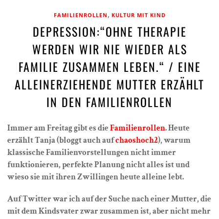
,
FAMILIENROLLEN
KULTUR MIT KIND
DEPRESSION:“OHNE THERAPIE
WERDEN WIR NIE WIEDER ALS
FAMILIE ZUSAMMEN LEBEN.“ / EINE
ALLEINERZIEHENDE MUTTER ERZÄHLT
IN DEN FAMILIENROLLEN
Immer am Freitag gibt es die
Familienrollen
. Heute
erzählt Tanja (bloggt auch auf
chaoshoch2
), warum
klassische Familienvorstellungen nicht immer
funktionieren, perfekte Planung nicht alles ist und
wieso sie mit ihren Zwillingen heute alleine lebt.
Auf Twitter war ich auf der Suche nach einer Mutter, die
mit dem Kindsvater zwar zusammen ist, aber nicht mehr