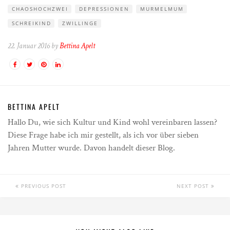
CHAOSHOCHZWEI
DEPRESSIONEN
MURMELMUM
SCHREIKIND
ZWILLINGE
22. Januar 2016 by
Bettina Apelt
BETTINA APELT
Hallo Du, wie sich Kultur und Kind wohl vereinbaren lassen?
Diese Frage habe ich mir gestellt, als ich vor über sieben
Jahren Mutter wurde. Davon handelt dieser Blog.
PREVIOUS POST
NEXT POST