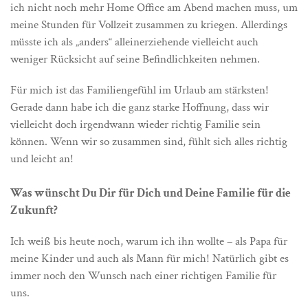
ich nicht noch mehr Home Office am Abend machen muss, um
meine Stunden für Vollzeit zusammen zu kriegen. Allerdings
müsste ich als „anders“ alleinerziehende vielleicht auch
weniger Rücksicht auf seine Befindlichkeiten nehmen.
Für mich ist das Familiengefühl im Urlaub am stärksten!
Gerade dann habe ich die ganz starke Hoffnung, dass wir
vielleicht doch irgendwann wieder richtig Familie sein
können. Wenn wir so zusammen sind, fühlt sich alles richtig
und leicht an!
Was wünscht Du Dir für Dich und Deine Familie für die
Zukunft?
Ich weiß bis heute noch, warum ich ihn wollte – als Papa für
meine Kinder und auch als Mann für mich! Natürlich gibt es
immer noch den Wunsch nach einer richtigen Familie für
uns.