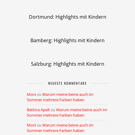
Dortmund: Highlights mit Kindern
Bamberg: Highlights mit Kindern
Salzburg: Highlights mit Kindern
NEUESTE KOMMENTARE
Moni
zu
Warum meine beine auch im
Sommer mehrere Farben haben
Bettina Apelt
zu
Warum meine beine auch im
Sommer mehrere Farben haben
Moni
zu
Warum meine beine auch im
Sommer mehrere Farben haben