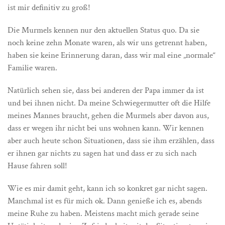
ist mir definitiv zu groß!
Die Murmels kennen nur den aktuellen Status quo. Da sie
noch keine zehn Monate waren, als wir uns getrennt haben,
haben sie keine Erinnerung daran, dass wir mal eine „normale“
Familie waren.
Natürlich sehen sie, dass bei anderen der Papa immer da ist
und bei ihnen nicht. Da meine Schwiegermutter oft die Hilfe
meines Mannes braucht, gehen die Murmels aber davon aus,
dass er wegen ihr nicht bei uns wohnen kann. Wir kennen
aber auch heute schon Situationen, dass sie ihm erzählen, dass
er ihnen gar nichts zu sagen hat und dass er zu sich nach
Hause fahren soll!
Wie es mir damit geht, kann ich so konkret gar nicht sagen.
Manchmal ist es für mich ok. Dann genieße ich es, abends
meine Ruhe zu haben. Meistens macht mich gerade seine