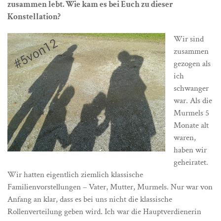
zusammen lebt. Wie kam es bei Euch zu dieser
Konstellation?
Wir sind
zusammen
gezogen als
ich
schwanger
war. Als die
Murmels 5
Monate alt
waren,
haben wir
geheiratet.
Wir hatten eigentlich ziemlich klassische
Familienvorstellungen – Vater, Mutter, Murmels. Nur war von
Anfang an klar, dass es bei uns nicht die klassische
Rollenverteilung geben wird. Ich war die Hauptverdienerin