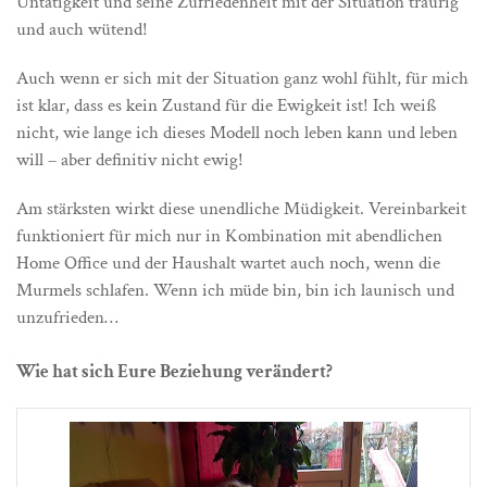
Untätigkeit und seine Zufriedenheit mit der Situation traurig
und auch wütend!
Auch wenn er sich mit der Situation ganz wohl fühlt, für mich
ist klar, dass es kein Zustand für die Ewigkeit ist! Ich weiß
nicht, wie lange ich dieses Modell noch leben kann und leben
will – aber definitiv nicht ewig!
Am stärksten wirkt diese unendliche Müdigkeit. Vereinbarkeit
funktioniert für mich nur in Kombination mit abendlichen
Home Office und der Haushalt wartet auch noch, wenn die
Murmels schlafen. Wenn ich müde bin, bin ich launisch und
unzufrieden…
Wie hat sich Eure Beziehung verändert?