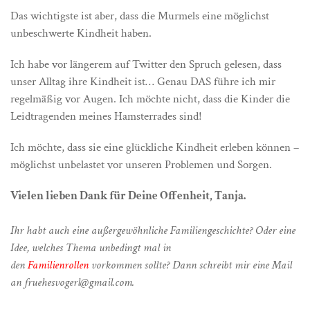
Das wichtigste ist aber, dass die Murmels eine möglichst
unbeschwerte Kindheit haben.
Ich habe vor längerem auf Twitter den Spruch gelesen, dass
unser Alltag ihre Kindheit ist… Genau DAS führe ich mir
regelmäßig vor Augen. Ich möchte nicht, dass die Kinder die
Leidtragenden meines Hamsterrades sind!
Ich möchte, dass sie eine glückliche Kindheit erleben können –
möglichst unbelastet vor unseren Problemen und Sorgen.
Vielen lieben Dank für Deine Offenheit, Tanja.
Ihr habt auch eine außergewöhnliche Familiengeschichte? Oder eine
Idee, welches Thema unbedingt mal in
den
Familienrollen
vorkommen sollte? Dann schreibt mir eine Mail
an fruehesvogerl@gmail.com.