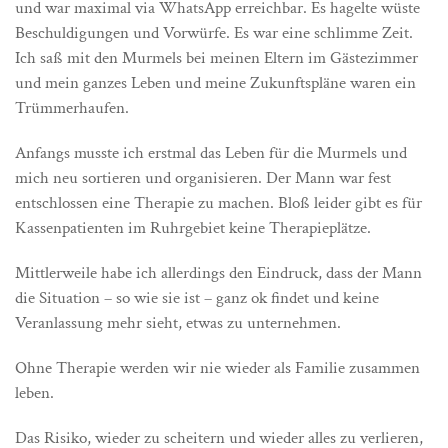
und war maximal via WhatsApp erreichbar. Es hagelte wüste
Beschuldigungen und Vorwürfe. Es war eine schlimme Zeit.
Ich saß mit den Murmels bei meinen Eltern im Gästezimmer
und mein ganzes Leben und meine Zukunftspläne waren ein
Trümmerhaufen.
Anfangs musste ich erstmal das Leben für die Murmels und
mich neu sortieren und organisieren. Der Mann war fest
entschlossen eine Therapie zu machen. Bloß leider gibt es für
Kassenpatienten im Ruhrgebiet keine Therapieplätze.
Mittlerweile habe ich allerdings den Eindruck, dass der Mann
die Situation – so wie sie ist – ganz ok findet und keine
Veranlassung mehr sieht, etwas zu unternehmen.
Ohne Therapie werden wir nie wieder als Familie zusammen
leben.
Das Risiko, wieder zu scheitern und wieder alles zu verlieren,