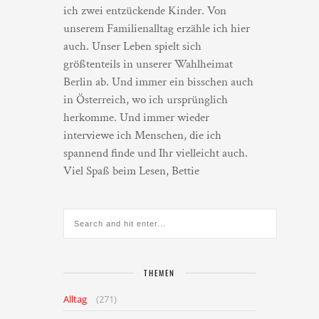
ich zwei entzückende Kinder. Von
unserem Familienalltag erzähle ich hier
auch. Unser Leben spielt sich
größtenteils in unserer Wahlheimat
Berlin ab. Und immer ein bisschen auch
in Österreich, wo ich ursprünglich
herkomme. Und immer wieder
interviewe ich Menschen, die ich
spannend finde und Ihr vielleicht auch.
Viel Spaß beim Lesen, Bettie
THEMEN
Alltag
(271)