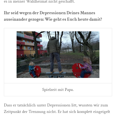
es in meiner Wahlheimat nicht geschafft.
Ihr seid wegen der Depressionen Deines Mannes
auseinander gezogen: Wie geht es Euch heute damit?
Spielzeit mit Papa.
Dass er tatsächlich unter Depressionen litt, wussten wir zum
Zeitpunkt der Trennung nicht. Er hat sich komplett eingeigelt