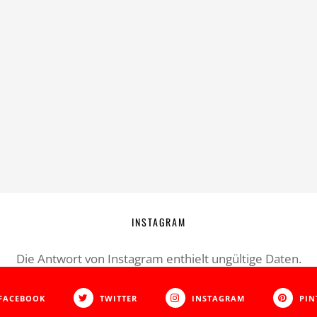
INSTAGRAM
Die Antwort von Instagram enthielt ungültige Daten.
FACEBOOK
TWITTER
INSTAGRAM
PIN