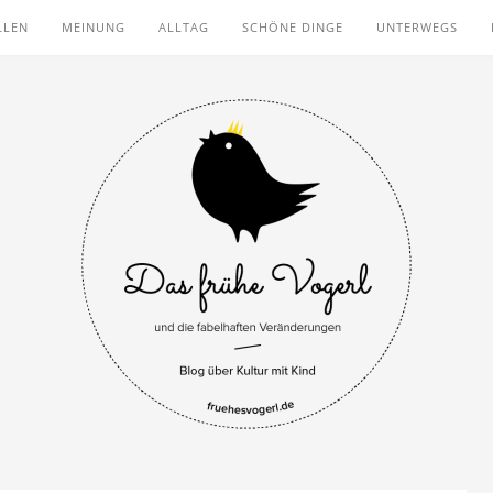
LLEN
MEINUNG
ALLTAG
SCHÖNE DINGE
UNTERWEGS