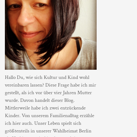
Hallo Du, wie sich Kultur und Kind wohl
vereinbaren lassen? Diese Frage habe ich mir
gestellt, als ich vor über vier Jahren Mutter
wurde. Davon handelt dieser Blog.
Mittlerweile habe ich zwei entzückende
Kinder. Von unserem Familienalltag erzähle
ich hier auch. Unser Leben spielt sich
größtenteils in unserer Wahlheimat Berlin