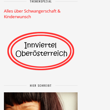
THEMENSPEZIAL
Alles über Schwangerschaft &
Kinderwunsch
HIER SCHREIBT