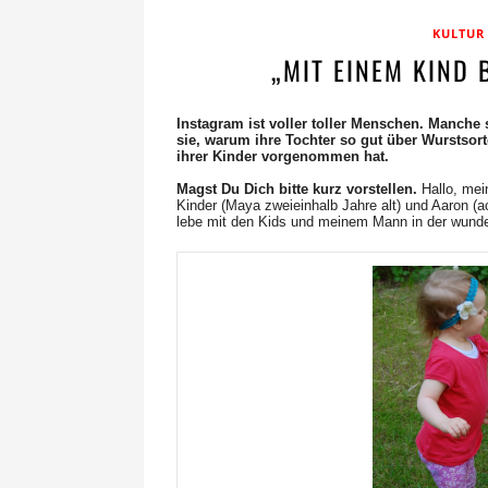
KULTUR
„MIT EINEM KIND 
Instagram ist voller toller Menschen. Manche 
sie, warum ihre Tochter so gut über Wurstsor
ihrer Kinder vorgenommen hat.
Magst Du Dich bitte kurz vorstellen.
Hallo, mei
Kinder (Maya zweieinhalb Jahre alt) und Aaron (a
lebe mit den Kids und meinem Mann in der wunde