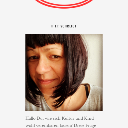
HIER SCHREIBT
Hallo Du, wie sich Kultur und Kind
wohl vereinbaren lassen? Diese Frage