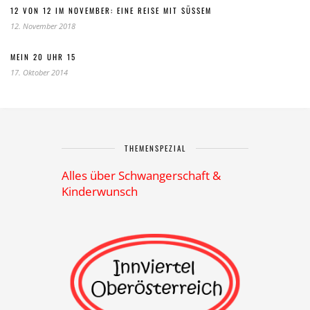
12 VON 12 IM NOVEMBER: EINE REISE MIT SÜSSEM
12. November 2018
MEIN 20 UHR 15
17. Oktober 2014
THEMENSPEZIAL
Alles über Schwangerschaft &
Kinderwunsch