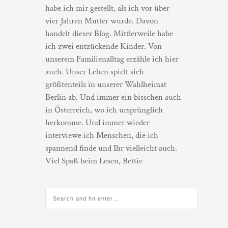
habe ich mir gestellt, als ich vor über
vier Jahren Mutter wurde. Davon
handelt dieser Blog. Mittlerweile habe
ich zwei entzückende Kinder. Von
unserem Familienalltag erzähle ich hier
auch. Unser Leben spielt sich
größtenteils in unserer Wahlheimat
Berlin ab. Und immer ein bisschen auch
in Österreich, wo ich ursprünglich
herkomme. Und immer wieder
interviewe ich Menschen, die ich
spannend finde und Ihr vielleicht auch.
Viel Spaß beim Lesen, Bettie