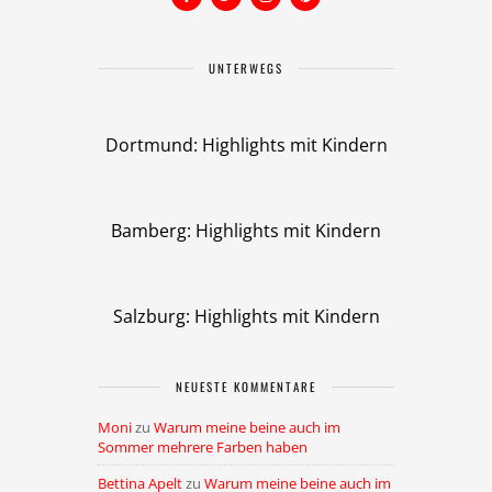
UNTERWEGS
Dortmund: Highlights mit Kindern
Bamberg: Highlights mit Kindern
Salzburg: Highlights mit Kindern
NEUESTE KOMMENTARE
Moni
zu
Warum meine beine auch im
Sommer mehrere Farben haben
Bettina Apelt
zu
Warum meine beine auch im