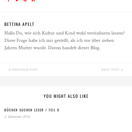
BETTINA APELT
Hallo Du, wie sich Kultur und Kind wohl vereinbaren lassen?
Diese Frage habe ich mir gestellt, als ich vor über sieben
Jahren Mutter wurde. Davon handelt dieser Blog.
PREVIOUS POST
NEXT POST
YOU MIGHT ALSO LIKE
BÜCHER SUCHEN LESER / TEIL 9
2. Dezember 2014