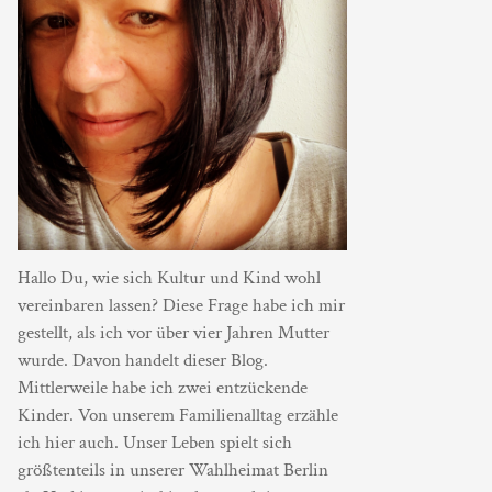
Hallo Du, wie sich Kultur und Kind wohl
vereinbaren lassen? Diese Frage habe ich mir
gestellt, als ich vor über vier Jahren Mutter
wurde. Davon handelt dieser Blog.
Mittlerweile habe ich zwei entzückende
Kinder. Von unserem Familienalltag erzähle
ich hier auch. Unser Leben spielt sich
größtenteils in unserer Wahlheimat Berlin