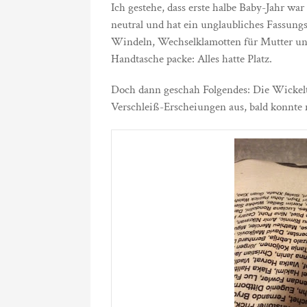
Ich gestehe, dass erste halbe Baby-Jahr war
neutral und hat ein unglaubliches Fassung
Windeln, Wechselklamotten für Mutter und
Handtasche packe: Alles hatte Platz.
Doch dann geschah Folgendes: Die Wickelta
Verschleiß-Erscheiungen aus, bald konnte 