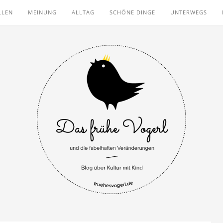
LLEN
MEINUNG
ALLTAG
SCHÖNE DINGE
UNTERWEGS