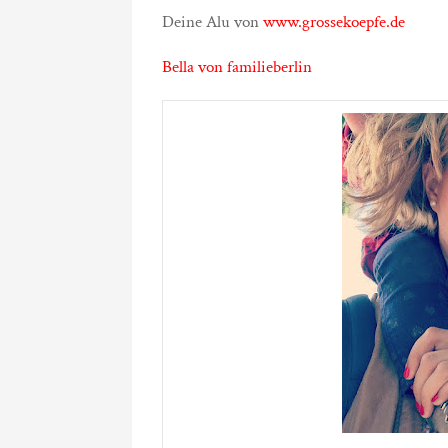
Deine Alu von
www.grossekoepfe.de
Bella von familieberlin