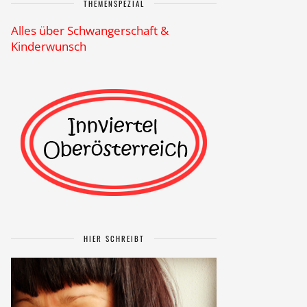
THEMENSPEZIAL
Alles über Schwangerschaft &
Kinderwunsch
HIER SCHREIBT