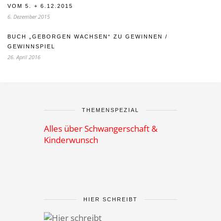
VOM 5. + 6.12.2015
6. Dezember 2015
BUCH „GEBORGEN WACHSEN“ ZU GEWINNEN /
GEWINNSPIEL
26. April 2016
THEMENSPEZIAL
Alles über Schwangerschaft &
Kinderwunsch
HIER SCHREIBT