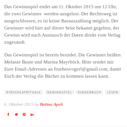
Das Gewinnspiel endet am 11. Oktober 2015 um 12 Uhr,
die zwei Gewinner werden ausgelost. Der Rechtsweg ist
ausgeschlossen, es ist keine Barauszahlung möglich. Der
Gewinner wird hier auf dieser Seite bekannt gegeben, der
Gewinn wird nach Austausch der Daten direkt vom Verlag
zugesandt.
Das Gewinnspiel ist bereits beendet. Die Gewinner heißen
Melanie Baute und Marina Mayrböck. Bitte sendet mir
Eure Email-Adressen an fruehesvogerl@gmail.com, damit
Euch der Verlag die Bücher zu kommen lassen kann.
EINSCHLAFRITUALE
GEWINNSPIEL
KINDERBUCH
LESEN
6. Oktober 2015 by
Bettina Apelt