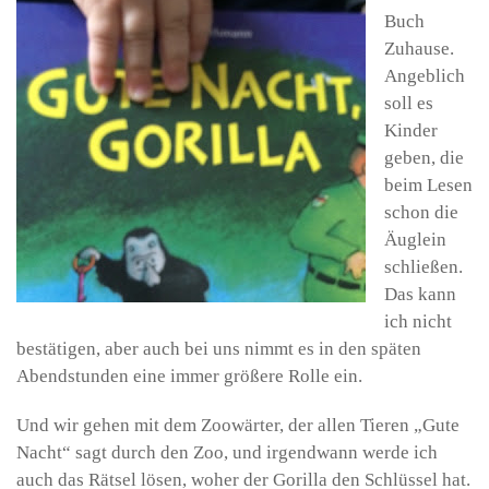
Buch
Zuhause.
Angeblich
soll es
Kinder
geben, die
beim Lesen
schon die
Äuglein
schließen.
Das kann
ich nicht
bestätigen, aber auch bei uns nimmt es in den späten
Abendstunden eine immer größere Rolle ein.
Und wir gehen mit dem Zoowärter, der allen Tieren „Gute
Nacht“ sagt durch den Zoo, und irgendwann werde ich
auch das Rätsel lösen, woher der Gorilla den Schlüssel hat.