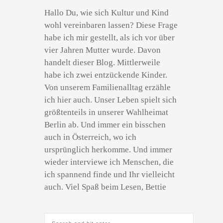
Hallo Du, wie sich Kultur und Kind
wohl vereinbaren lassen? Diese Frage
habe ich mir gestellt, als ich vor über
vier Jahren Mutter wurde. Davon
handelt dieser Blog. Mittlerweile
habe ich zwei entzückende Kinder.
Von unserem Familienalltag erzähle
ich hier auch. Unser Leben spielt sich
größtenteils in unserer Wahlheimat
Berlin ab. Und immer ein bisschen
auch in Österreich, wo ich
ursprünglich herkomme. Und immer
wieder interviewe ich Menschen, die
ich spannend finde und Ihr vielleicht
auch. Viel Spaß beim Lesen, Bettie