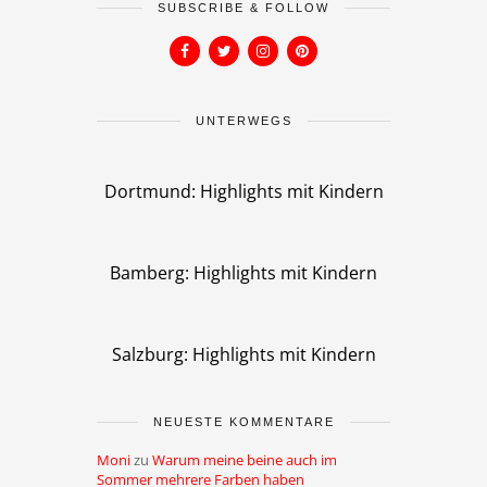
SUBSCRIBE & FOLLOW
UNTERWEGS
Dortmund: Highlights mit Kindern
Bamberg: Highlights mit Kindern
Salzburg: Highlights mit Kindern
NEUESTE KOMMENTARE
Moni
zu
Warum meine beine auch im
Sommer mehrere Farben haben