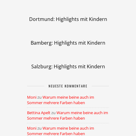
Dortmund: Highlights mit Kindern
Bamberg: Highlights mit Kindern
Salzburg: Highlights mit Kindern
NEUESTE KOMMENTARE
Moni
zu
Warum meine beine auch im
Sommer mehrere Farben haben
Bettina Apelt
zu
Warum meine beine auch im
Sommer mehrere Farben haben
Moni
zu
Warum meine beine auch im
Sommer mehrere Farben haben