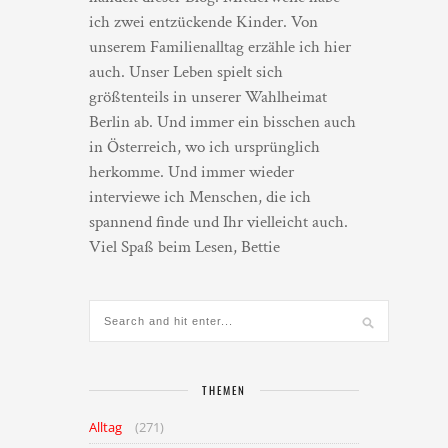
ich zwei entzückende Kinder. Von
unserem Familienalltag erzähle ich hier
auch. Unser Leben spielt sich
größtenteils in unserer Wahlheimat
Berlin ab. Und immer ein bisschen auch
in Österreich, wo ich ursprünglich
herkomme. Und immer wieder
interviewe ich Menschen, die ich
spannend finde und Ihr vielleicht auch.
Viel Spaß beim Lesen, Bettie
THEMEN
Alltag
(271)