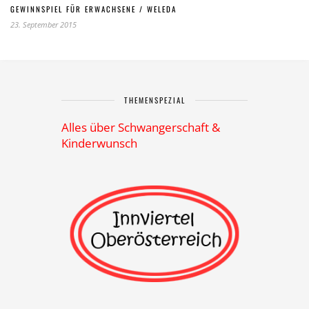
GEWINNSPIEL FÜR ERWACHSENE / WELEDA
23. September 2015
THEMENSPEZIAL
Alles über Schwangerschaft &
Kinderwunsch