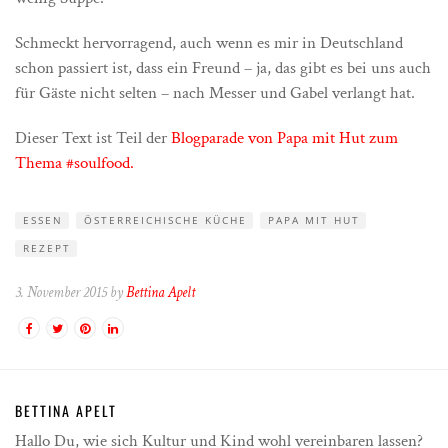
Schmeckt hervorragend, auch wenn es mir in Deutschland
schon passiert ist, dass ein Freund – ja, das gibt es bei uns auch
für Gäste nicht selten – nach Messer und Gabel verlangt hat.
Dieser Text ist Teil der
Blogparade von Papa mit Hut zum
Thema #soulfood.
ESSEN
ÖSTERREICHISCHE KÜCHE
PAPA MIT HUT
REZEPT
3. November 2015 by
Bettina Apelt
BETTINA APELT
Hallo Du, wie sich Kultur und Kind wohl vereinbaren lassen?