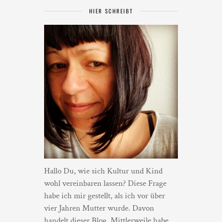
HIER SCHREIBT
Hallo Du, wie sich Kultur und Kind
wohl vereinbaren lassen? Diese Frage
habe ich mir gestellt, als ich vor über
vier Jahren Mutter wurde. Davon
handelt dieser Blog. Mittlerweile habe