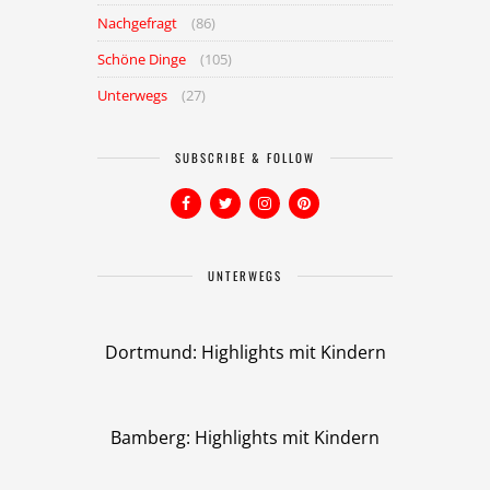
Nachgefragt
(86)
Schöne Dinge
(105)
Unterwegs
(27)
SUBSCRIBE & FOLLOW
UNTERWEGS
Dortmund: Highlights mit Kindern
Bamberg: Highlights mit Kindern