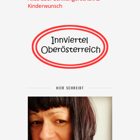
Kinderwunsch
HIER SCHREIBT