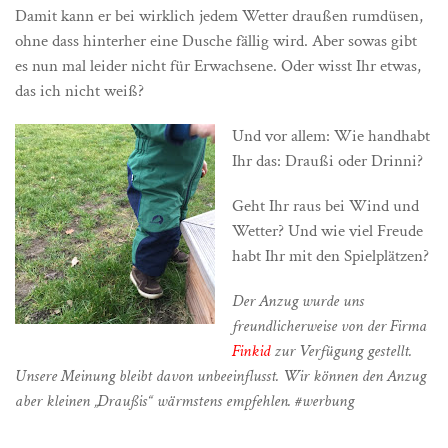
Damit kann er bei wirklich jedem Wetter draußen rumdüsen,
ohne dass hinterher eine Dusche fällig wird. Aber sowas gibt
es nun mal leider nicht für Erwachsene. Oder wisst Ihr etwas,
das ich nicht weiß?
Und vor allem: Wie handhabt
Ihr das: Draußi oder Drinni?
Geht Ihr raus bei Wind und
Wetter? Und wie viel Freude
habt Ihr mit den Spielplätzen?
Der Anzug wurde uns
freundlicherweise von der Firma
Finkid
zur Verfügung gestellt.
Unsere Meinung bleibt davon unbeeinflusst. Wir können den Anzug
aber kleinen „Draußis“ wärmstens empfehlen. #werbung