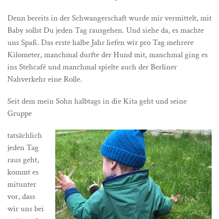
Denn bereits in der Schwangerschaft wurde mir vermittelt, mit
Baby sollst Du jeden Tag rausgehen. Und siehe da, es machte
uns Spaß. Das erste halbe Jahr liefen wir pro Tag mehrere
Kilometer, manchmal durfte der Hund mit, manchmal ging es
ins Stehcafé und manchmal spielte auch der Berliner
Nahverkehr eine Rolle.
Seit dem mein Sohn halbtags in die Kita geht und seine
Gruppe
tatsächlich
jeden Tag
raus geht,
kommt es
mitunter
vor, dass
wir uns bei