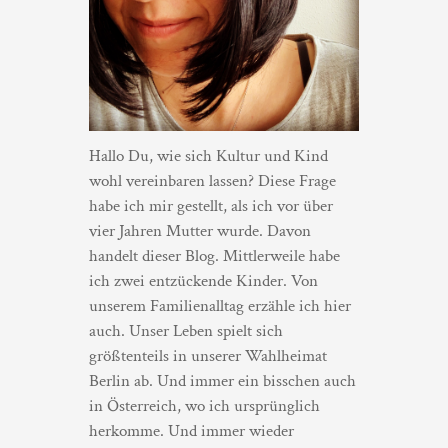
Hallo Du, wie sich Kultur und Kind
wohl vereinbaren lassen? Diese Frage
habe ich mir gestellt, als ich vor über
vier Jahren Mutter wurde. Davon
handelt dieser Blog. Mittlerweile habe
ich zwei entzückende Kinder. Von
unserem Familienalltag erzähle ich hier
auch. Unser Leben spielt sich
größtenteils in unserer Wahlheimat
Berlin ab. Und immer ein bisschen auch
in Österreich, wo ich ursprünglich
herkomme. Und immer wieder