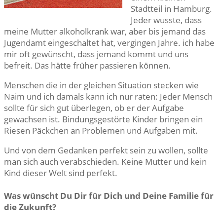
Stadtteil in Hamburg.
Jeder wusste, dass
meine Mutter alkoholkrank war, aber bis jemand das
Jugendamt eingeschaltet hat, vergingen Jahre. ich habe
mir oft gewünscht, dass jemand kommt und uns
befreit. Das hätte früher passieren können.
Menschen die in der gleichen Situation stecken wie
Naim und ich damals kann ich nur raten: Jeder Mensch
sollte für sich gut überlegen, ob er der Aufgabe
gewachsen ist. Bindungsgestörte Kinder bringen ein
Riesen Päckchen an Problemen und Aufgaben mit.
Und von dem Gedanken perfekt sein zu wollen, sollte
man sich auch verabschieden. Keine Mutter und kein
Kind dieser Welt sind perfekt.
Was wünscht Du Dir für Dich und Deine Familie für
die Zukunft?