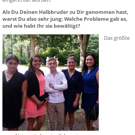
Als Du Deinen Halbbruder zu Dir genommen hast,
warst Du also sehr jung; Welche Probleme gab es,
und wie habt Ihr sie bewältigt?
Das größte