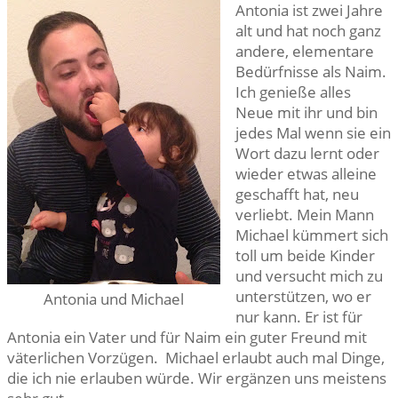
Antonia ist zwei Jahre
alt und hat noch ganz
andere, elementare
Bedürfnisse als Naim.
Ich genieße alles
Neue mit ihr und bin
jedes Mal wenn sie ein
Wort dazu lernt oder
wieder etwas alleine
geschafft hat, neu
verliebt. Mein Mann
Michael kümmert sich
toll um beide Kinder
und versucht mich zu
unterstützen, wo er
Antonia und Michael
nur kann. Er ist für
Antonia ein Vater und für Naim ein guter Freund mit
väterlichen Vorzügen. Michael erlaubt auch mal Dinge,
die ich nie erlauben würde. Wir ergänzen uns meistens