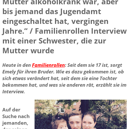
Mutter alkoholkrank war, aber
bis jemand das Jugendamt
eingeschaltet hat, vergingen
Jahre.“ / Familienrollen Interview
mit einer Schwester, die zur
Mutter wurde
Heute in den
Familienrollen
: Seit dem sie 17 ist, sorgt
Emely für ihren Bruder. Wie es dazu gekommen ist, ob
sich etwas verändert hat, seit dem sie eine Tochter
bekommen hat, und was sie anderen rät, erzählt sie im
Interview.
Auf der
Suche nach
jemanden,