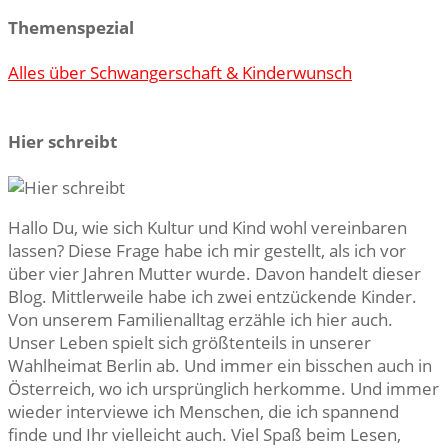
Themenspezial
Alles über Schwangerschaft & Kinderwunsch
Hier schreibt
Hallo Du, wie sich Kultur und Kind wohl vereinbaren
lassen? Diese Frage habe ich mir gestellt, als ich vor
über vier Jahren Mutter wurde. Davon handelt dieser
Blog. Mittlerweile habe ich zwei entzückende Kinder.
Von unserem Familienalltag erzähle ich hier auch.
Unser Leben spielt sich größtenteils in unserer
Wahlheimat Berlin ab. Und immer ein bisschen auch in
Österreich, wo ich ursprünglich herkomme. Und immer
wieder interviewe ich Menschen, die ich spannend
finde und Ihr vielleicht auch. Viel Spaß beim Lesen,