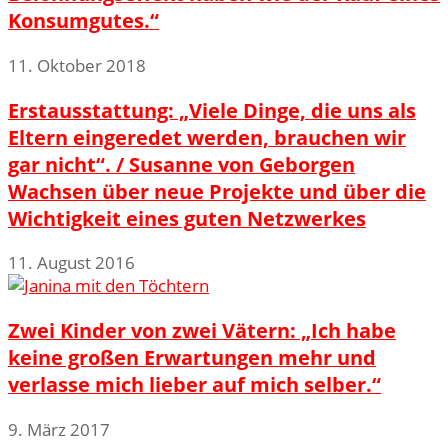
Konsumgutes.“
11. Oktober 2018
Erstausstattung: „Viele Dinge, die uns als
Eltern eingeredet werden, brauchen wir
gar nicht“. / Susanne von Geborgen
Wachsen über neue Projekte und über die
Wichtigkeit eines guten Netzwerkes
11. August 2016
Zwei Kinder von zwei Vätern: „Ich habe
keine großen Erwartungen mehr und
verlasse mich lieber auf mich selber.“
9. März 2017