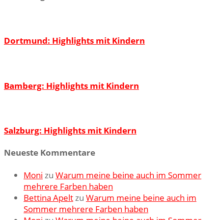
Dortmund: Highlights mit Kindern
Bamberg: Highlights mit Kindern
Salzburg: Highlights mit Kindern
Neueste Kommentare
Moni
zu
Warum meine beine auch im Sommer
mehrere Farben haben
Bettina Apelt
zu
Warum meine beine auch im
Sommer mehrere Farben haben