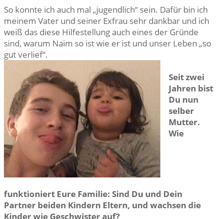
So konnte ich auch mal „jugendlich“ sein. Dafür bin ich
meinem Vater und seiner Exfrau sehr dankbar und ich
weiß das diese Hilfestellung auch eines der Gründe
sind, warum Naim so ist wie er ist und unser Leben „so
gut verlief“.
Seit zwei
Jahren bist
Du nun
selber
Mutter.
Wie
funktioniert Eure Familie: Sind Du und Dein
Partner beiden Kindern Eltern, und wachsen die
Kinder wie Geschwister auf?