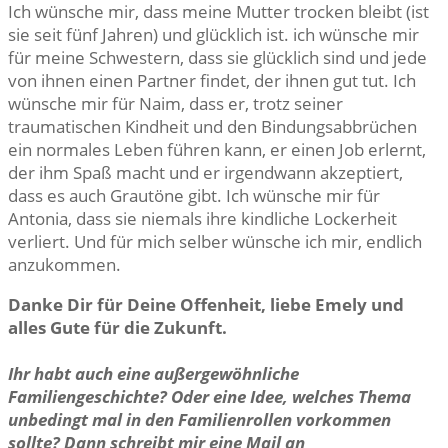
Ich wünsche mir, dass meine Mutter trocken bleibt (ist
sie seit fünf Jahren) und glücklich ist. ich wünsche mir
für meine Schwestern, dass sie glücklich sind und jede
von ihnen einen Partner findet, der ihnen gut tut. Ich
wünsche mir für Naim, dass er, trotz seiner
traumatischen Kindheit und den Bindungsabbrüchen
ein normales Leben führen kann, er einen Job erlernt,
der ihm Spaß macht und er irgendwann akzeptiert,
dass es auch Grautöne gibt. Ich wünsche mir für
Antonia, dass sie niemals ihre kindliche Lockerheit
verliert. Und für mich selber wünsche ich mir, endlich
anzukommen.
Danke Dir für Deine Offenheit, liebe Emely und
alles Gute für die Zukunft.
Ihr habt auch eine außergewöhnliche
Familiengeschichte? Oder eine Idee, welches Thema
unbedingt mal in den Familienrollen vorkommen
sollte? Dann schreibt mir eine Mail an