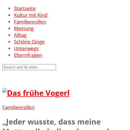
Startseite
Kultur mit Kind
Familienrollen
Meinung
Alltag
Schöne Dinge
Unterwegs
Elternfragen
Familienrollen
„Jeder wusste, dass meine