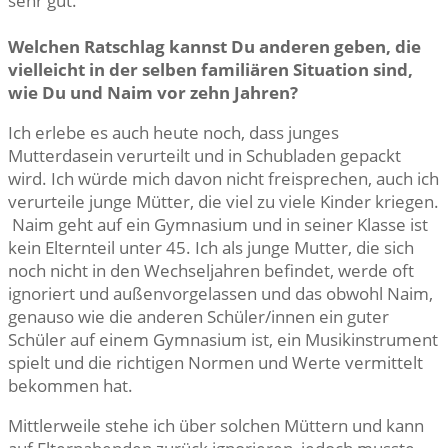
sehr gut.
Welchen Ratschlag kannst Du anderen geben, die
vielleicht in der selben familiären Situation sind,
wie Du und Naim vor zehn Jahren?
Ich erlebe es auch heute noch, dass junges
Mutterdasein verurteilt und in Schubladen gepackt
wird. Ich würde mich davon nicht freisprechen, auch ich
verurteile junge Mütter, die viel zu viele Kinder kriegen.
Naim geht auf ein Gymnasium und in seiner Klasse ist
kein Elternteil unter 45. Ich als junge Mutter, die sich
noch nicht in den Wechseljahren befindet, werde oft
ignoriert und außenvorgelassen und das obwohl Naim,
genauso wie die anderen Schüler/innen ein guter
Schüler auf einem Gymnasium ist, ein Musikinstrument
spielt und die richtigen Normen und Werte vermittelt
bekommen hat.
Mittlerweile stehe ich über solchen Müttern und kann