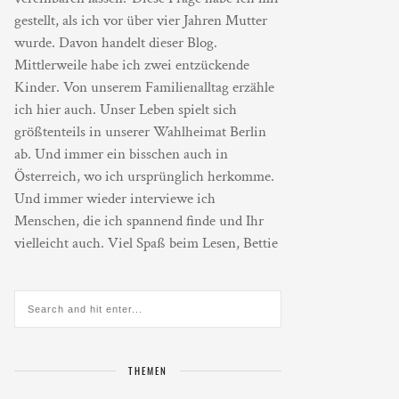
gestellt, als ich vor über vier Jahren Mutter
wurde. Davon handelt dieser Blog.
Mittlerweile habe ich zwei entzückende
Kinder. Von unserem Familienalltag erzähle
ich hier auch. Unser Leben spielt sich
größtenteils in unserer Wahlheimat Berlin
ab. Und immer ein bisschen auch in
Österreich, wo ich ursprünglich herkomme.
Und immer wieder interviewe ich
Menschen, die ich spannend finde und Ihr
vielleicht auch. Viel Spaß beim Lesen, Bettie
THEMEN