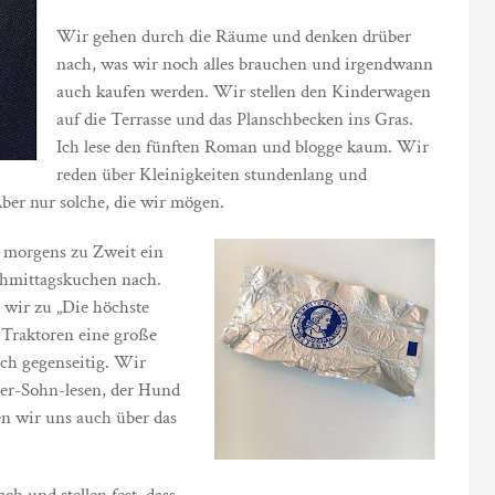
Wir gehen durch die Räume und denken drüber
nach, was wir noch alles brauchen und irgendwann
auch kaufen werden. Wir stellen den Kinderwagen
auf die Terrasse und das Planschbecken ins Gras.
Ich lese den fünften Roman und blogge kaum. Wir
reden über Kleinigkeiten stundenlang und
ber nur solche, die wir mögen.
 morgens zu Zweit ein
chmittagskuchen nach.
wir zu „Die höchste
 Traktoren eine große
ich gegenseitig. Wir
er-Sohn-lesen, der Hund
n wir uns auch über das