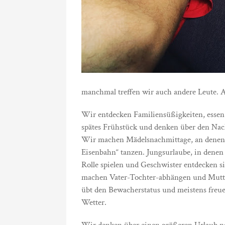
manchmal treffen wir auch andere Leute. A
Wir entdecken Familiensüßigkeiten, essen
spätes Frühstück und denken über den Na
Wir machen Mädelsnachmittage, an denen 
Eisenbahn“ tanzen. Jungsurlaube, in denen
Rolle spielen und Geschwister entdecken s
machen Vater-Tochter-abhängen und Mutt
übt den Bewacherstatus und meistens freue
Wetter.