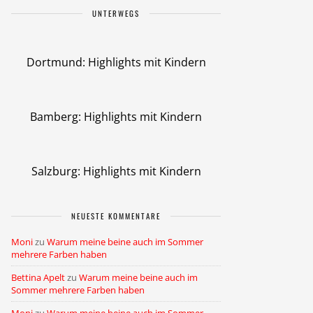
UNTERWEGS
Dortmund: Highlights mit Kindern
Bamberg: Highlights mit Kindern
Salzburg: Highlights mit Kindern
NEUESTE KOMMENTARE
Moni
zu
Warum meine beine auch im Sommer
mehrere Farben haben
Bettina Apelt
zu
Warum meine beine auch im
Sommer mehrere Farben haben