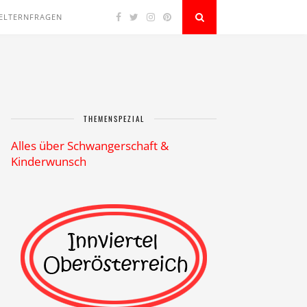
ELTERNFRAGEN
THEMENSPEZIAL
Alles über Schwangerschaft &
Kinderwunsch