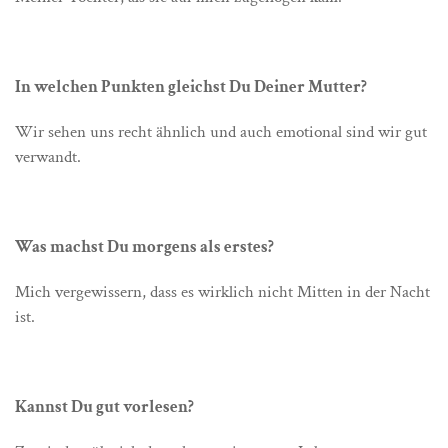
In welchen Punkten gleichst Du Deiner Mutter?
Wir sehen uns recht ähnlich und auch emotional sind wir gut
verwandt.
Was machst Du morgens als erstes?
Mich vergewissern, dass es wirklich nicht Mitten in der Nacht
ist.
Kannst Du gut vorlesen?