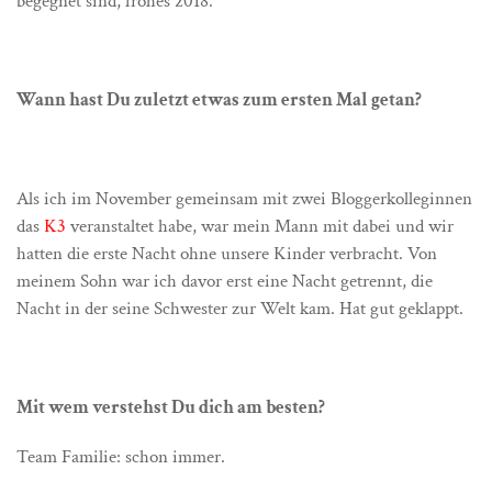
begegnet sind, frohes 2018.
Wann hast Du zuletzt etwas zum ersten Mal getan?
Als ich im November gemeinsam mit zwei Bloggerkolleginnen
das
K3
veranstaltet habe, war mein Mann mit dabei und wir
hatten die erste Nacht ohne unsere Kinder verbracht. Von
meinem Sohn war ich davor erst eine Nacht getrennt, die
Nacht in der seine Schwester zur Welt kam. Hat gut geklappt.
Mit wem verstehst Du dich am besten?
Team Familie: schon immer.