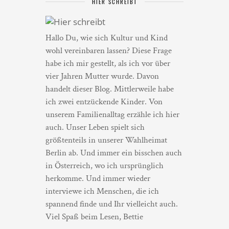
HIER SCHREIBT
Hallo Du, wie sich Kultur und Kind
wohl vereinbaren lassen? Diese Frage
habe ich mir gestellt, als ich vor über
vier Jahren Mutter wurde. Davon
handelt dieser Blog. Mittlerweile habe
ich zwei entzückende Kinder. Von
unserem Familienalltag erzähle ich hier
auch. Unser Leben spielt sich
größtenteils in unserer Wahlheimat
Berlin ab. Und immer ein bisschen auch
in Österreich, wo ich ursprünglich
herkomme. Und immer wieder
interviewe ich Menschen, die ich
spannend finde und Ihr vielleicht auch.
Viel Spaß beim Lesen, Bettie