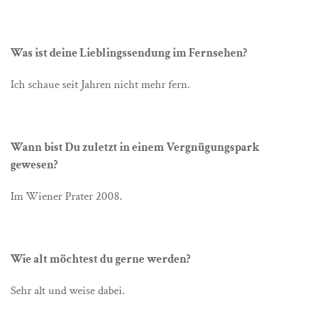
Was ist deine Lieblingssendung im Fernsehen?
Ich schaue seit Jahren nicht mehr fern.
Wann bist Du zuletzt in einem Vergnügungspark
gewesen?
Im Wiener Prater 2008.
Wie alt möchtest du gerne werden?
Sehr alt und weise dabei.