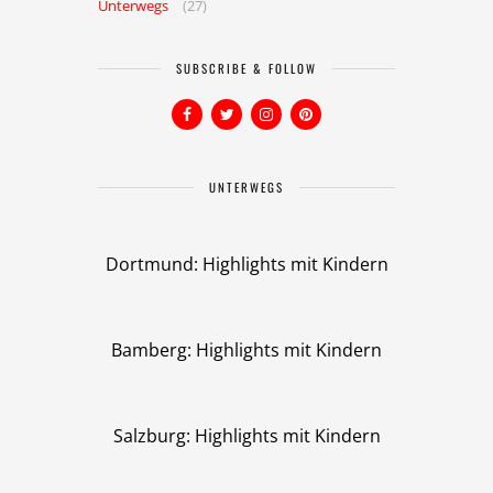
Unterwegs
(27)
SUBSCRIBE & FOLLOW
UNTERWEGS
Dortmund: Highlights mit Kindern
Bamberg: Highlights mit Kindern
Salzburg: Highlights mit Kindern