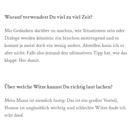
Worauf verwendest Du viel zu viel Zeit?
Mir Gedanken darüber zu machen, wie Situationen sein oder
Dialoge werden könnten: ein bisschen anstrengend und es
kommt ja meist doch ein wenig anders. Abstellen kann ich es
aber nicht: Falls also jemand den ultimativen Tipp hat, wie das
klappt: Her damit.
Über welche Witze kannst Du richtig laut lachen?
Mein Mann ist ziemlich lustig: Das ist ein großer Vorteil,
Humor ist unglaublich wichtig und schlechte Witze finde ich
echt doof.