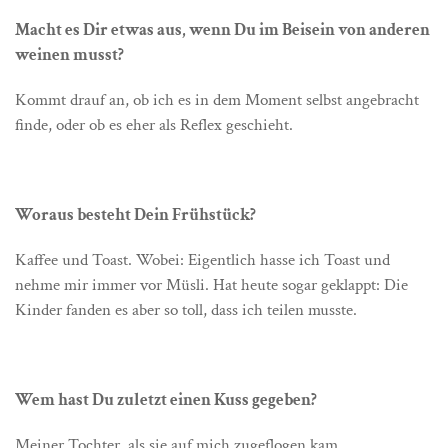
Macht es Dir etwas aus, wenn Du im Beisein von anderen
weinen musst?
Kommt drauf an, ob ich es in dem Moment selbst angebracht
finde, oder ob es eher als Reflex geschieht.
Woraus besteht Dein Frühstück?
Kaffee und Toast. Wobei: Eigentlich hasse ich Toast und
nehme mir immer vor Müsli. Hat heute sogar geklappt: Die
Kinder fanden es aber so toll, dass ich teilen musste.
Wem hast Du zuletzt einen Kuss gegeben?
Meiner Tochter, als sie auf mich zugeflogen kam.