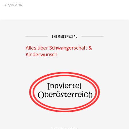
3. April 2016
THEMENSPEZIAL
Alles über Schwangerschaft &
Kinderwunsch