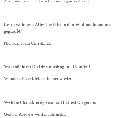
Zumindest übe ich das schon mein ganzes Leben.
Bis zu welchem Alter hast Du an den Weihnachtsmann
geglaubt?
Niemals. Team Christkind.
Was möchtest Du Dir unbedingt mal kaufen?
Wunderschöne Kleider. Immer wieder.
Welche Charaktereigenschaft hättest Du gerne?
Geduld. Aber das wird nichts mehr.