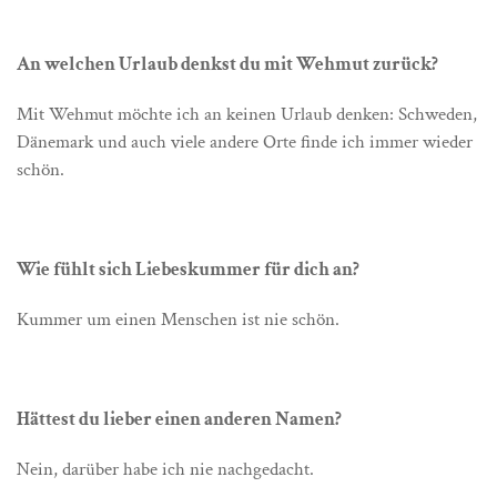
An welchen Urlaub denkst du mit Wehmut zurück?
Mit Wehmut möchte ich an keinen Urlaub denken: Schweden,
Dänemark und auch viele andere Orte finde ich immer wieder
schön.
Wie fühlt sich Liebeskummer für dich an?
Kummer um einen Menschen ist nie schön.
Hättest du lieber einen anderen Namen?
Nein, darüber habe ich nie nachgedacht.