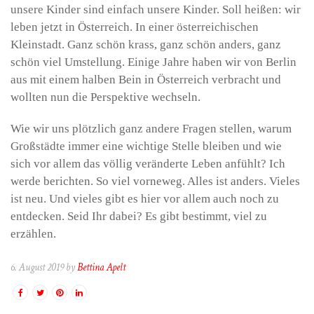
unsere Kinder sind einfach unsere Kinder. Soll heißen: wir
leben jetzt in Österreich. In einer österreichischen
Kleinstadt. Ganz schön krass, ganz schön anders, ganz
schön viel Umstellung. Einige Jahre haben wir von Berlin
aus mit einem halben Bein in Österreich verbracht und
wollten nun die Perspektive wechseln.
Wie wir uns plötzlich ganz andere Fragen stellen, warum
Großstädte immer eine wichtige Stelle bleiben und wie
sich vor allem das völlig veränderte Leben anfühlt? Ich
werde berichten. So viel vorneweg. Alles ist anders. Vieles
ist neu. Und vieles gibt es hier vor allem auch noch zu
entdecken. Seid Ihr dabei? Es gibt bestimmt, viel zu
erzählen.
6. August 2019 by
Bettina Apelt