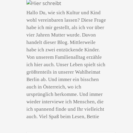
Hallo Du, wie sich Kultur und Kind
wohl vereinbaren lassen? Diese Frage
habe ich mir gestellt, als ich vor über
vier Jahren Mutter wurde. Davon
handelt dieser Blog. Mittlerweile
habe ich zwei entzückende Kinder.
Von unserem Familienalltag erzähle
ich hier auch. Unser Leben spielt sich
größtenteils in unserer Wahlheimat
Berlin ab. Und immer ein bisschen
auch in Österreich, wo ich
ursprünglich herkomme. Und immer
wieder interviewe ich Menschen, die
ich spannend finde und Ihr vielleicht
auch. Viel Spaß beim Lesen, Bettie