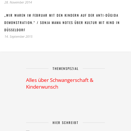
28. November 2014
„WIR WAREN IM FEBRUAR MIT DEN KINDERN AUF DER ANTI-DÜGIDA
DEMONSTRATION.“ / SONJA MAMA NOTES ÜBER KULTUR MIT KIND IN
DÜSSELDORF
14. September 2015
THEMENSPEZIAL
Alles über Schwangerschaft &
Kinderwunsch
HIER SCHREIBT