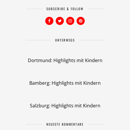
SUBSCRIBE & FOLLOW
UNTERWEGS
Dortmund: Highlights mit Kindern
Bamberg: Highlights mit Kindern
Salzburg: Highlights mit Kindern
NEUESTE KOMMENTARE