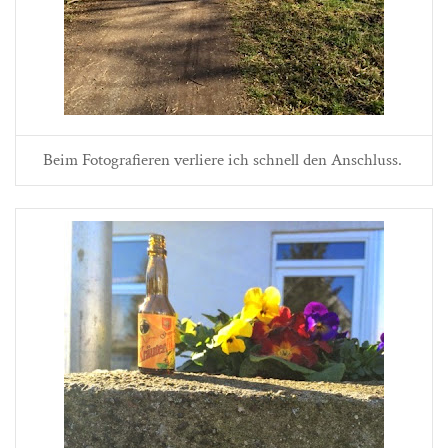
Beim Fotografieren verliere ich schnell den Anschluss.