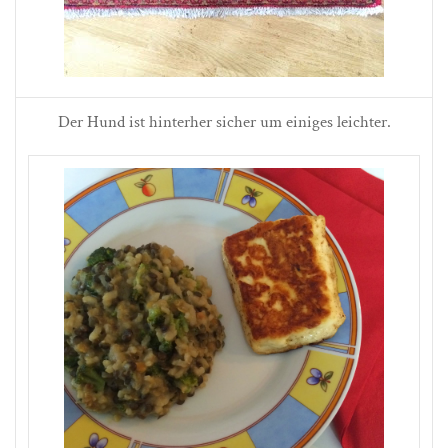
Der Hund ist hinterher sicher um einiges leichter.