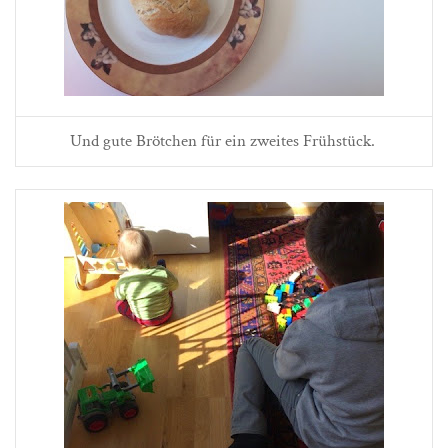
Und gute Brötchen für ein zweites Frühstück.