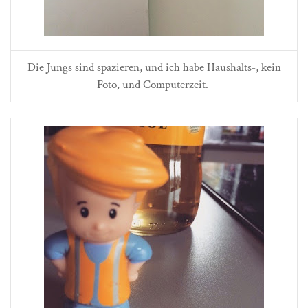
Die Jungs sind spazieren, und ich habe Haushalts-, kein
Foto, und Computerzeit.