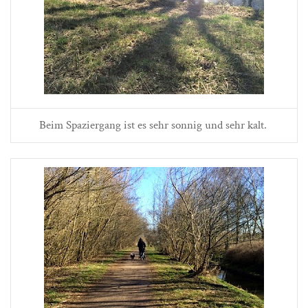
Beim Spaziergang ist es sehr sonnig und sehr kalt.