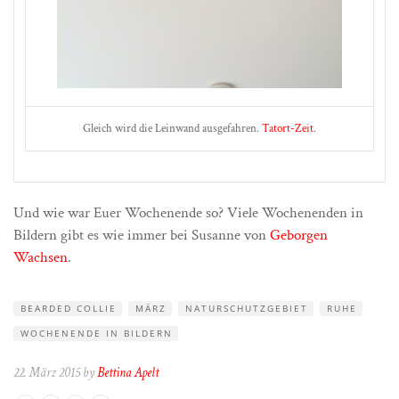
Gleich wird die Leinwand ausgefahren.
Tatort-Zeit
.
Und wie war Euer Wochenende so? Viele Wochenenden in
Bildern gibt es wie immer bei Susanne von
Geborgen
Wachsen
.
BEARDED COLLIE
MÄRZ
NATURSCHUTZGEBIET
RUHE
WOCHENENDE IN BILDERN
22. März 2015 by
Bettina Apelt