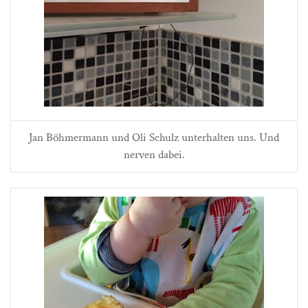
Jan Böhmermann und Oli Schulz unterhalten uns. Und
nerven dabei.