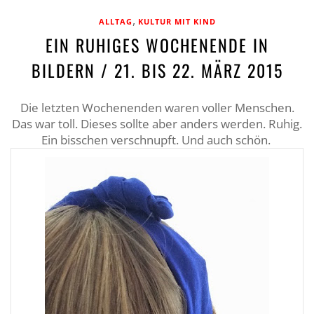
,
ALLTAG
KULTUR MIT KIND
EIN RUHIGES WOCHENENDE IN
BILDERN / 21. BIS 22. MÄRZ 2015
Die letzten Wochenenden waren voller Menschen.
Das war toll. Dieses sollte aber anders werden. Ruhig.
Ein bisschen verschnupft. Und auch schön.