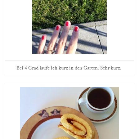
Bei 4 Grad laufe ich kurz in den Garten. Sehr kurz.