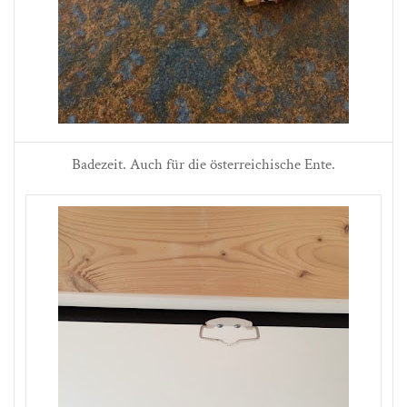
Badezeit. Auch für die österreichische Ente.