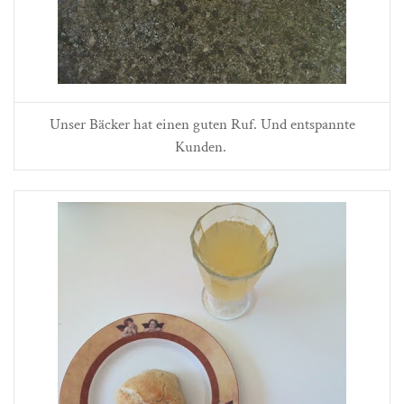
Unser Bäcker hat einen guten Ruf. Und entspannte
Kunden.