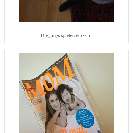
Die Jungs spielen einzeln.