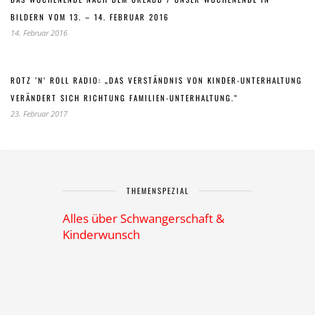
BILDERN VOM 13. – 14. FEBRUAR 2016
14. Februar 2016
ROTZ ’N‘ ROLL RADIO: „DAS VERSTÄNDNIS VON KINDER-UNTERHALTUNG
VERÄNDERT SICH RICHTUNG FAMILIEN-UNTERHALTUNG.“
23. Februar 2017
THEMENSPEZIAL
Alles über Schwangerschaft &
Kinderwunsch