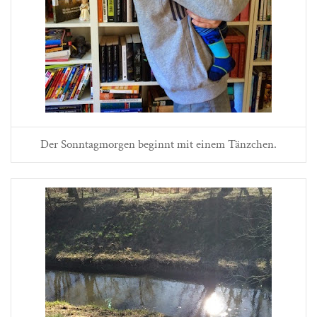
Der Sonntagmorgen beginnt mit einem Tänzchen.