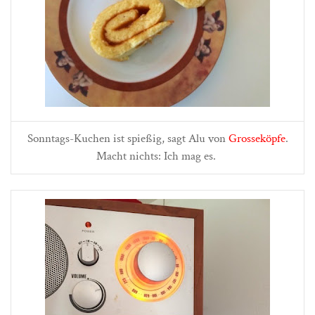
Sonntags-Kuchen ist spießig, sagt Alu von
Grosseköpfe
.
Macht nichts: Ich mag es.