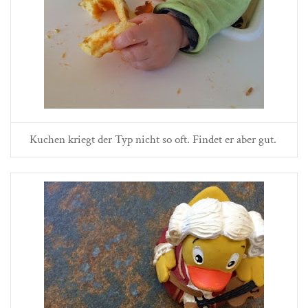
Kuchen kriegt der Typ nicht so oft. Findet er aber gut.