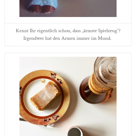
Kennt Ihr eigentlich schon, dass „ärmste Spielzeug“?
Irgendwer hat den Armen immer im Mund.