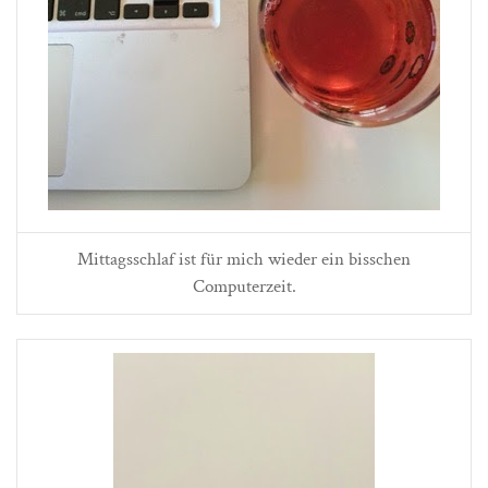
Mittagsschlaf ist für mich wieder ein bisschen
Computerzeit.