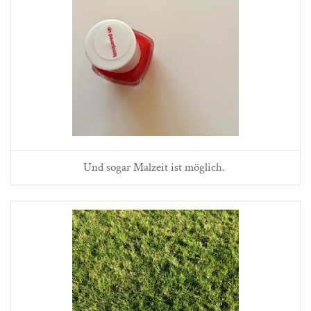
Und sogar Malzeit ist möglich.