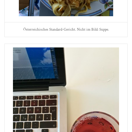
Österreichisches Standard-Gericht. Nicht im Bild: Suppe.