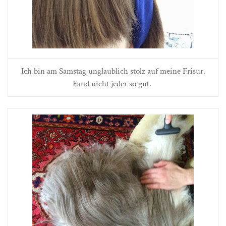
Ich bin am Samstag unglaublich stolz auf meine Frisur.
Fand nicht jeder so gut.