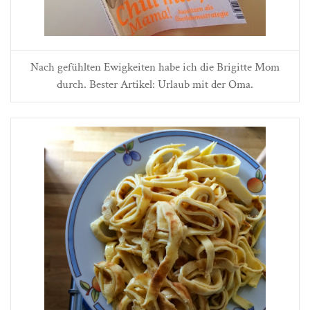
Nach gefühlten Ewigkeiten habe ich die Brigitte Mom
durch. Bester Artikel: Urlaub mit der Oma.