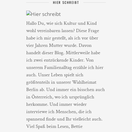
HIER SCHREIBT
Hallo Du, wie sich Kultur und Kind
wohl vereinbaren lassen? Diese Frage
habe ich mir gestellt, als ich vor über
vier Jahren Mutter wurde. Davon
handelt dieser Blog. Mittlerweile habe
ich zwei entzückende Kinder. Von
unserem Familienalltag erzähle ich hier
auch. Unser Leben spielt sich
größtenteils in unserer Wahlheimat
Berlin ab. Und immer ein bisschen auch
in Österreich, wo ich ursprünglich
herkomme. Und immer wieder
interviewe ich Menschen, die ich
spannend finde und Ihr vielleicht auch.
Viel Spaß beim Lesen, Bettie