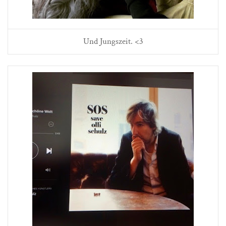
Und Jungszeit. <3