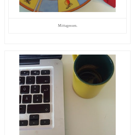
Mittagessen.