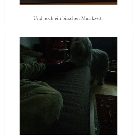
Und noch ein bisschen Musikzeit.