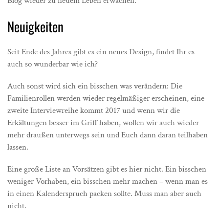
Blog wieder zu neuem Leben erwachen.
Neuigkeiten
Seit Ende des Jahres gibt es ein neues Design, findet Ihr es
auch so wunderbar wie ich?
Auch sonst wird sich ein bisschen was verändern: Die
Familienrollen werden wieder regelmäßiger erscheinen, eine
zweite Interviewreihe kommt 2017 und wenn wir die
Erkältungen besser im Griff haben, wollen wir auch wieder
mehr draußen unterwegs sein und Euch dann daran teilhaben
lassen.
Eine große Liste an Vorsätzen gibt es hier nicht. Ein bisschen
weniger Vorhaben, ein bisschen mehr machen – wenn man es
in einen Kalenderspruch packen sollte. Muss man aber auch
nicht.