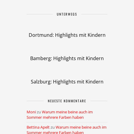
UNTERWEGS
Dortmund: Highlights mit Kindern
Bamberg: Highlights mit Kindern
Salzburg: Highlights mit Kindern
NEUESTE KOMMENTARE
Moni
zu
Warum meine beine auch im
Sommer mehrere Farben haben
Bettina Apelt
zu
Warum meine beine auch im
Sommer mehrere Farben haben