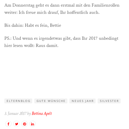
Am Donnerstag geht es dann erstmal mit den Familienrollen
weiter: Ich freue mich drauf, Ihr hoffentlich auch.
Bis dahin: Habt es fein, Bettie
PS.: Und wenn es irgendetwas gibt, dass Ihr 2017 unbedingt
hier lesen wollt: Raus damit.
ELTERNBLOG
GUTE WÜNSCHE
NEUES JAHR
SILVESTER
3. Januar 2017 by
Bettina Apelt