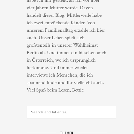
habe ich mir gestellt, als ich vor über
vier Jahren Mutter wurde. Davon
handelt dieser Blog. Mittlerweile habe
ich zwei entzückende Kinder. Von
unserem Familienalltag erzähle ich hier
auch. Unser Leben spielt sich
größtenteils in unserer Wahlheimat
Berlin ab. Und immer ein bisschen auch
in Österreich, wo ich ursprünglich
herkomme. Und immer wieder
interviewe ich Menschen, die ich
spannend finde und Ihr vielleicht auch.
Viel Spaß beim Lesen, Bettie
THEMEN