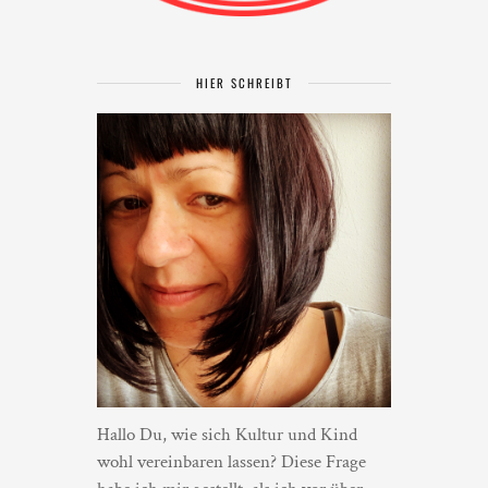
HIER SCHREIBT
Hallo Du, wie sich Kultur und Kind
wohl vereinbaren lassen? Diese Frage