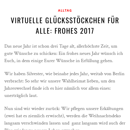
ALLTAG
VIRTUELLE GLÜCKSSTÖCKCHEN FÜR
ALLE: FROHES 2017
Das neue Jahr ist schon drei Tage alt, allerhöchste Zeit, um
gute Wünsche zu schicken: Ein frohes neues Jahr wünsch ich
Euch, in dem einige Eurer Wünsche in Erfüllung gehen.
Wir haben Silvester, wie beinahe jedes Jahr, weitab von Berlin
verbracht: So sehr wir unsere Wahlheimat lieben, um den
Jahreswechsel finde ich es hier nämlich vor allem eines:
unerträglich laut.
Nun sind wir wieder zurück: Wir pflegen unsere Erkältungen
(zwei hat es ziemlich erwischt), werden die Weihnachtsdeko
langsam verschwinden lassen und ganz langsam wird auch der