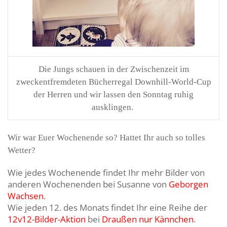
Die Jungs schauen in der Zwischenzeit im
zweckentfremdeten Bücherregal Downhill-World-Cup
der Herren und wir lassen den Sonntag ruhig
ausklingen.
Wir war Euer Wochenende so? Hattet Ihr auch so tolles
Wetter?
Wie jedes Wochenende findet Ihr mehr Bilder von
anderen Wochenenden bei Susanne von
Geborgen
Wachsen
.
Wie jeden 12. des Monats findet Ihr eine Reihe der
12v12-Bilder-Aktion
bei
Draußen nur Kännchen
.