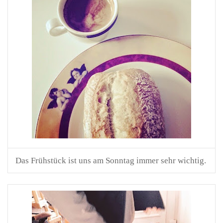
Das Frühstück ist uns am Sonntag immer sehr wichtig.