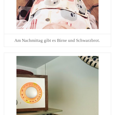
Am Nachmittag gibt es Birne und Schwarzbrot.