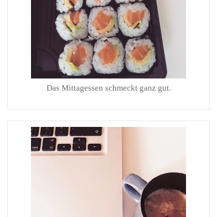
Das Mittagessen schmeckt ganz gut.