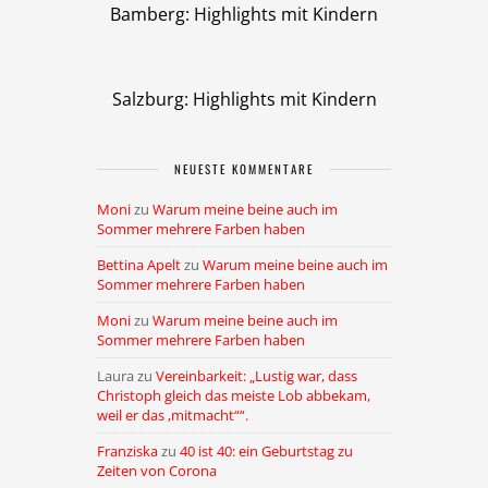
Bamberg: Highlights mit Kindern
Salzburg: Highlights mit Kindern
NEUESTE KOMMENTARE
Moni
zu
Warum meine beine auch im
Sommer mehrere Farben haben
Bettina Apelt
zu
Warum meine beine auch im
Sommer mehrere Farben haben
Moni
zu
Warum meine beine auch im
Sommer mehrere Farben haben
Laura
zu
Vereinbarkeit: „Lustig war, dass
Christoph gleich das meiste Lob abbekam,
weil er das ,mitmacht““.
Franziska
zu
40 ist 40: ein Geburtstag zu
Zeiten von Corona