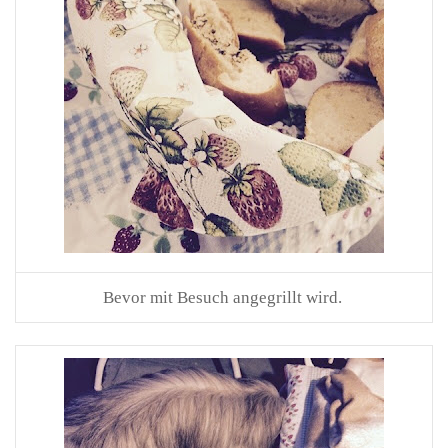
Bevor mit Besuch angegrillt wird.