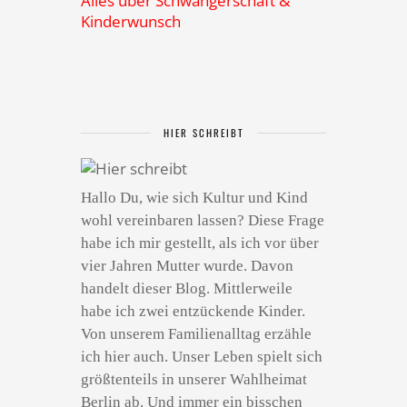
Alles über Schwangerschaft &
Kinderwunsch
HIER SCHREIBT
Hallo Du, wie sich Kultur und Kind
wohl vereinbaren lassen? Diese Frage
habe ich mir gestellt, als ich vor über
vier Jahren Mutter wurde. Davon
handelt dieser Blog. Mittlerweile
habe ich zwei entzückende Kinder.
Von unserem Familienalltag erzähle
ich hier auch. Unser Leben spielt sich
größtenteils in unserer Wahlheimat
Berlin ab. Und immer ein bisschen