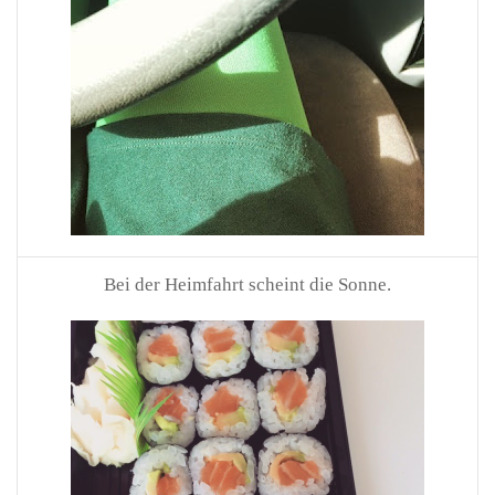
Bei der Heimfahrt scheint die Sonne.