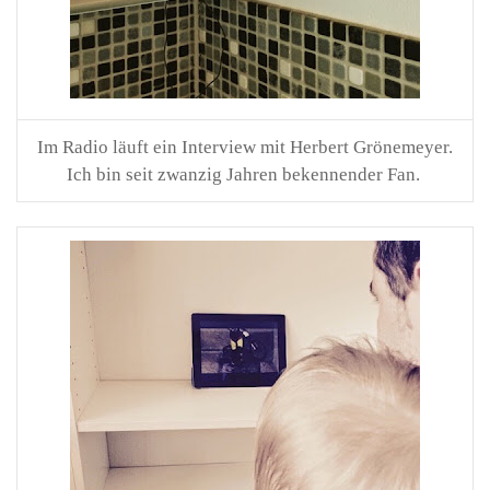
Im Radio läuft ein Interview mit Herbert Grönemeyer.
Ich bin seit zwanzig Jahren bekennender Fan.