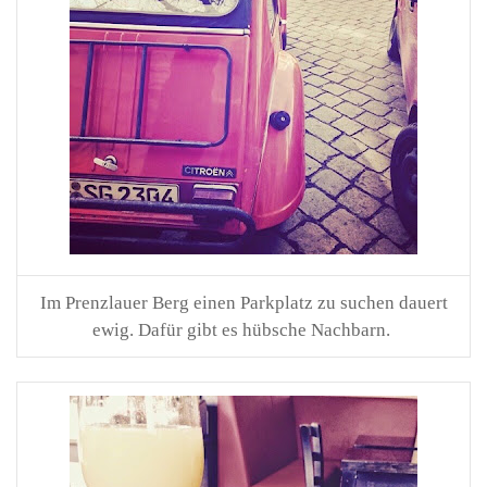
Im Prenzlauer Berg einen Parkplatz zu suchen dauert
ewig. Dafür gibt es hübsche Nachbarn.