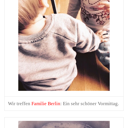
Wir treffen
Familie Berlin
: Ein sehr schöner Vormittag.