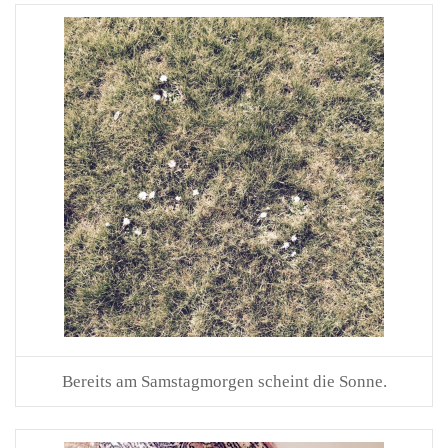
Bereits am Samstagmorgen scheint die Sonne.