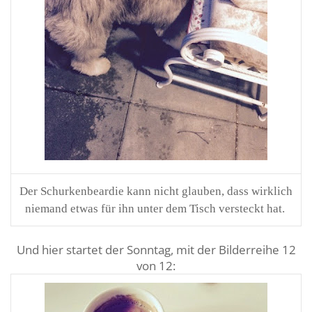
Der Schurkenbeardie kann nicht glauben, dass wirklich
niemand etwas für ihn unter dem Tisch versteckt hat.
Und hier startet der Sonntag, mit der Bilderreihe 12
von 12: