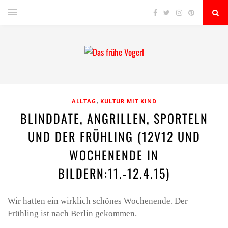
,
ALLTAG
KULTUR MIT KIND
BLINDDATE, ANGRILLEN, SPORTELN
UND DER FRÜHLING (12V12 UND
WOCHENENDE IN
BILDERN:11.-12.4.15)
Wir hatten ein wirklich schönes Wochenende. Der
Frühling ist nach Berlin gekommen.