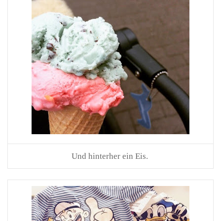
Und hinterher ein Eis.