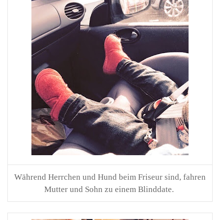
Während Herrchen und Hund beim Friseur sind, fahren
Mutter und Sohn zu einem Blinddate.