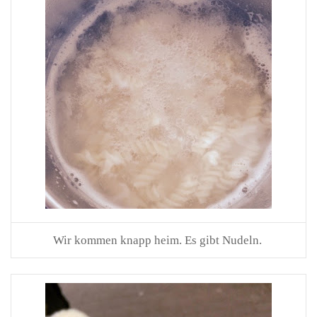
Wir kommen knapp heim. Es gibt Nudeln.