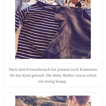
Nach dem Friseurbesuch hat jemand noch Klamotten
für das Kind gekauft. Die Baby-Bodies sitzen schon
ein wenig knapp.