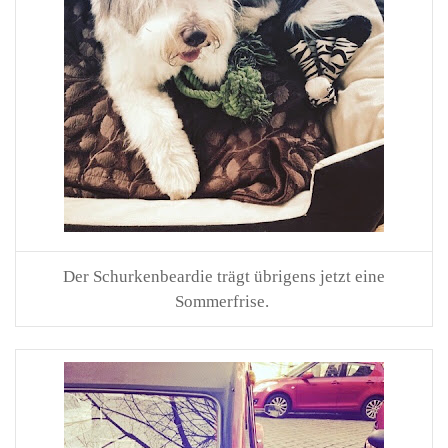
Der Schurkenbeardie trägt übrigens jetzt eine
Sommerfrise.