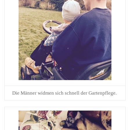
Die Männer widmen sich schnell der Gartenpflege.