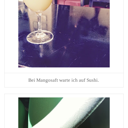
Bei Mangosaft warte ich auf Sushi.