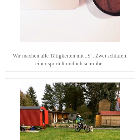
Wir machen alle Tätigkeiten mit „S“. Zwei schlafen,
einer sportelt und ich schreibe.