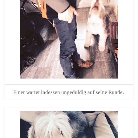
Einer wartet indessen ungeduldig auf seine Runde.