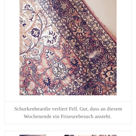
Schurkenbeardie verliert Fell. Gut, dass an diesem
Wochenende ein Friseurebesuch ansteht.