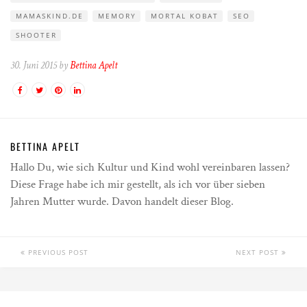
MAMASKIND.DE
MEMORY
MORTAL KOBAT
SEO
SHOOTER
30. Juni 2015 by
Bettina Apelt
BETTINA APELT
Hallo Du, wie sich Kultur und Kind wohl vereinbaren lassen?
Diese Frage habe ich mir gestellt, als ich vor über sieben
Jahren Mutter wurde. Davon handelt dieser Blog.
PREVIOUS POST
NEXT POST