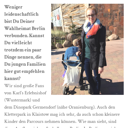
Weniger
leidenschaftlich
bist Du Deiner
Wahlheimat Berlin
verbunden. Kannst
Du vielleicht
trotzdem ein paar
Dinge nennen, die
Du jungen Familien
hier gut empfehlen
kannst?
Wir sind große Fans
von Karl’s Erlebnishof
(Wustermark) und
dem Dinopark Germendorf (nähe Oranienburg). Auch den
Kletterpark in Klaistow mag ich sehr, da auch schon kleinere
Kinder den Parcours nehmen können. Wie man sieht, sind