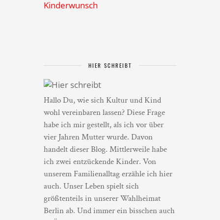
Kinderwunsch
HIER SCHREIBT
Hallo Du, wie sich Kultur und Kind
wohl vereinbaren lassen? Diese Frage
habe ich mir gestellt, als ich vor über
vier Jahren Mutter wurde. Davon
handelt dieser Blog. Mittlerweile habe
ich zwei entzückende Kinder. Von
unserem Familienalltag erzähle ich hier
auch. Unser Leben spielt sich
größtenteils in unserer Wahlheimat
Berlin ab. Und immer ein bisschen auch