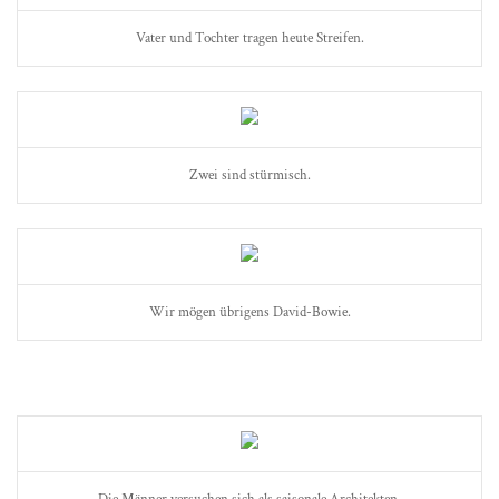
Vater und Tochter tragen heute Streifen.
Zwei sind stürmisch.
Wir mögen übrigens David-Bowie.