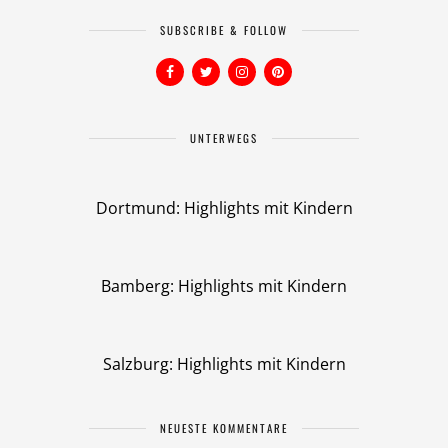
SUBSCRIBE & FOLLOW
UNTERWEGS
Dortmund: Highlights mit Kindern
Bamberg: Highlights mit Kindern
Salzburg: Highlights mit Kindern
NEUESTE KOMMENTARE