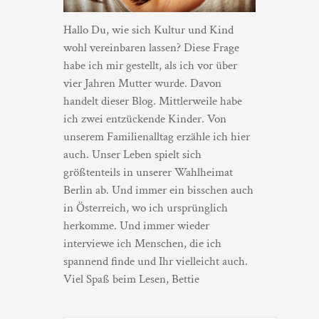
Hallo Du, wie sich Kultur und Kind
wohl vereinbaren lassen? Diese Frage
habe ich mir gestellt, als ich vor über
vier Jahren Mutter wurde. Davon
handelt dieser Blog. Mittlerweile habe
ich zwei entzückende Kinder. Von
unserem Familienalltag erzähle ich hier
auch. Unser Leben spielt sich
größtenteils in unserer Wahlheimat
Berlin ab. Und immer ein bisschen auch
in Österreich, wo ich ursprünglich
herkomme. Und immer wieder
interviewe ich Menschen, die ich
spannend finde und Ihr vielleicht auch.
Viel Spaß beim Lesen, Bettie