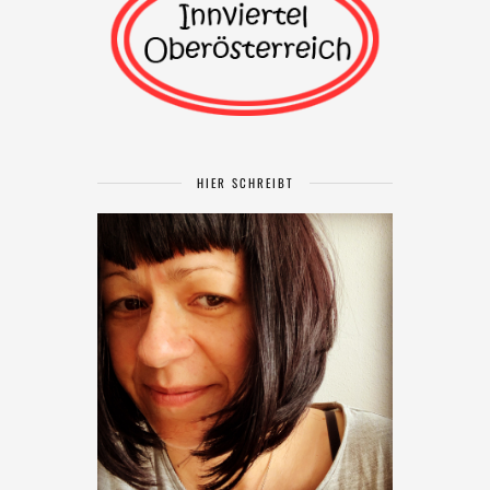
HIER SCHREIBT