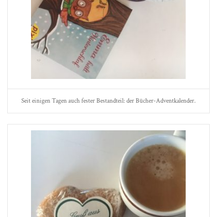
Seit einigen Tagen auch fester Bestandteil: der Bücher-Adventkalender.