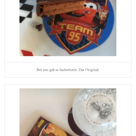
Bei uns gab es Sachertorte. Das Original.