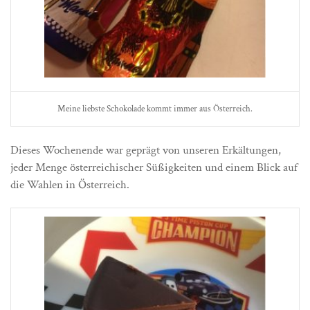
Meine liebste Schokolade kommt immer aus Österreich.
Dieses Wochenende war geprägt von unseren Erkältungen,
jeder Menge österreichischer Süßigkeiten und einem Blick auf
die Wahlen in Österreich.