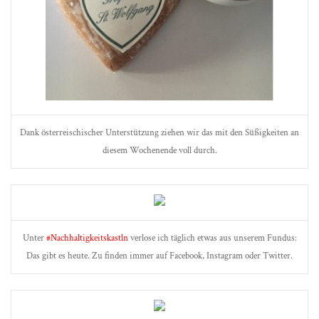
Dank österreischischer Unterstützung ziehen wir das mit den Süßigkeiten an
diesem Wochenende voll durch.
Unter
#Nachhaltigkeitskastln
verlose ich täglich etwas aus unserem Fundus:
Das gibt es heute. Zu finden immer auf Facebook, Instagram oder Twitter.