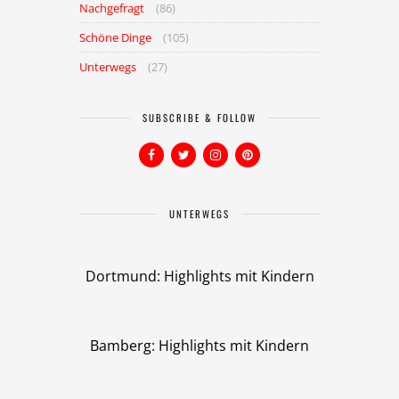
Nachgefragt
(86)
Schöne Dinge
(105)
Unterwegs
(27)
SUBSCRIBE & FOLLOW
UNTERWEGS
Dortmund: Highlights mit Kindern
Bamberg: Highlights mit Kindern