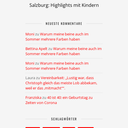
Salzburg: Highlights mit Kindern
NEUESTE KOMMENTARE
Moni
zu
Warum meine beine auch im
Sommer mehrere Farben haben
Bettina Apelt
zu
Warum meine beine auch im
Sommer mehrere Farben haben
Moni
zu
Warum meine beine auch im
Sommer mehrere Farben haben
Laura
zu
Vereinbarkeit: „Lustig war, dass
Christoph gleich das meiste Lob abbekam,
weil er das ,mitmacht““.
Franziska
zu
40 ist 40: ein Geburtstag zu
Zeiten von Corona
SCHLAGWÖRTER