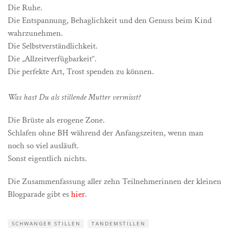
Die Ruhe.
Die Entspannung, Behaglichkeit und den Genuss beim Kind
wahrzunehmen.
Die Selbstverständlichkeit.
Die „Allzeitverfügbarkeit“.
Die perfekte Art, Trost spenden zu können.
Was hast Du als stillende Mutter vermisst?
Die Brüste als erogene Zone.
Schlafen ohne BH während der Anfangszeiten, wenn man
noch so viel ausläuft.
Sonst eigentlich nichts.
Die Zusammenfassung aller zehn Teilnehmerinnen der kleinen
Blogparade gibt es
hier
.
SCHWANGER STILLEN
TANDEMSTILLEN