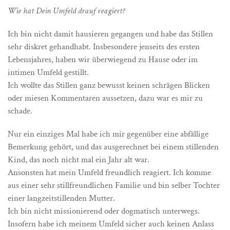
Wie hat Dein Umfeld drauf reagiert?
Ich bin nicht damit hausieren gegangen und habe das Stillen
sehr diskret gehandhabt. Insbesondere jenseits des ersten
Lebensjahres, haben wir überwiegend zu Hause oder im
intimen Umfeld gestillt.
Ich wollte das Stillen ganz bewusst keinen schrägen Blicken
oder miesen Kommentaren aussetzen, dazu war es mir zu
schade.
Nur ein einziges Mal habe ich mir gegenüber eine abfällige
Bemerkung gehört, und das ausgerechnet bei einem stillenden
Kind, das noch nicht mal ein Jahr alt war.
Ansonsten hat mein Umfeld freundlich reagiert. Ich komme
aus einer sehr stillfreundlichen Familie und bin selber Tochter
einer langzeitstillenden Mutter.
Ich bin nicht missionierend oder dogmatisch unterwegs.
Insofern habe ich meinem Umfeld sicher auch keinen Anlass