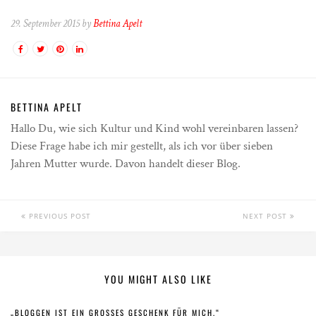
29. September 2015 by
Bettina Apelt
BETTINA APELT
Hallo Du, wie sich Kultur und Kind wohl vereinbaren lassen?
Diese Frage habe ich mir gestellt, als ich vor über sieben
Jahren Mutter wurde. Davon handelt dieser Blog.
PREVIOUS POST
NEXT POST
YOU MIGHT ALSO LIKE
„BLOGGEN IST EIN GROSSES GESCHENK FÜR MICH.“