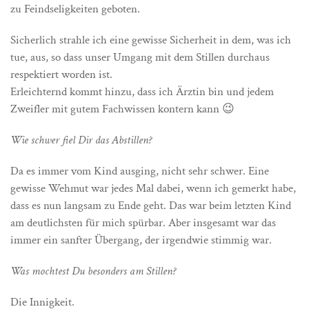
zu Feindseligkeiten geboten.
Sicherlich strahle ich eine gewisse Sicherheit in dem, was ich
tue, aus, so dass unser Umgang mit dem Stillen durchaus
respektiert worden ist.
Erleichternd kommt hinzu, dass ich Ärztin bin und jedem
Zweifler mit gutem Fachwissen kontern kann 😉
Wie schwer fiel Dir das Abstillen?
Da es immer vom Kind ausging, nicht sehr schwer. Eine
gewisse Wehmut war jedes Mal dabei, wenn ich gemerkt habe,
dass es nun langsam zu Ende geht. Das war beim letzten Kind
am deutlichsten für mich spürbar. Aber insgesamt war das
immer ein sanfter Übergang, der irgendwie stimmig war.
Was mochtest Du besonders am Stillen?
Die Innigkeit.