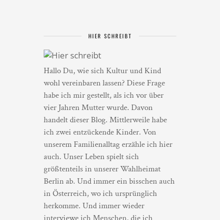
HIER SCHREIBT
Hallo Du, wie sich Kultur und Kind
wohl vereinbaren lassen? Diese Frage
habe ich mir gestellt, als ich vor über
vier Jahren Mutter wurde. Davon
handelt dieser Blog. Mittlerweile habe
ich zwei entzückende Kinder. Von
unserem Familienalltag erzähle ich hier
auch. Unser Leben spielt sich
größtenteils in unserer Wahlheimat
Berlin ab. Und immer ein bisschen auch
in Österreich, wo ich ursprünglich
herkomme. Und immer wieder
interviewe ich Menschen, die ich