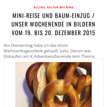
,
ALLTAG
KULTUR MIT KIND
MINI-REISE UND BAUM-EINZUG /
UNSER WOCHENENDE IN BILDERN
VOM 19. BIS 20. DEZEMBER 2015
Am Donnerstag habe ich das letzte
Weihnachtsgeschenk gekauft. Juhu. Darum war
Einkaufen am 4. Adventwochenende kein Thema.