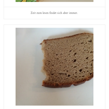
Zeit zum lesen findet sich aber immer.