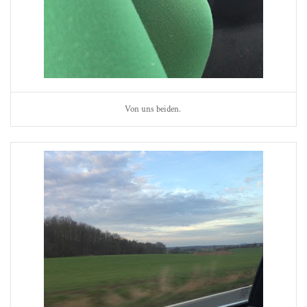
Von uns beiden.