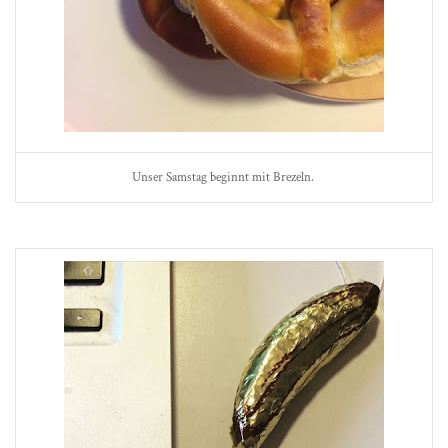
Unser Samstag beginnt mit Brezeln.