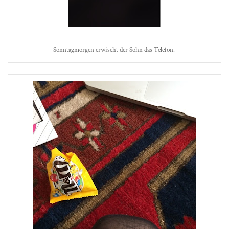
Sonntagmorgen erwischt der Sohn das Telefon.