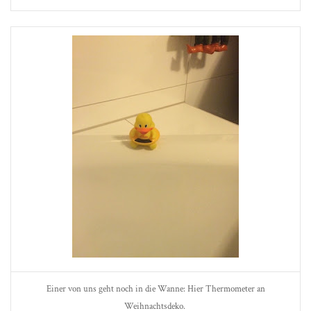
Einer von uns geht noch in die Wanne: Hier Thermometer an
Weihnachtsdeko.