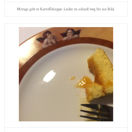
Mittags gibt es Kartoffelsuppe. Leider zu schnell weg für ein Bild.