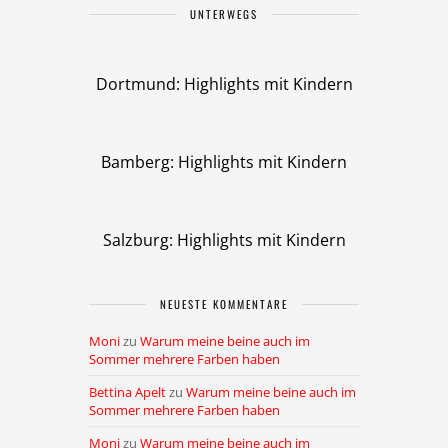
UNTERWEGS
Dortmund: Highlights mit Kindern
Bamberg: Highlights mit Kindern
Salzburg: Highlights mit Kindern
NEUESTE KOMMENTARE
Moni
zu
Warum meine beine auch im
Sommer mehrere Farben haben
Bettina Apelt
zu
Warum meine beine auch im
Sommer mehrere Farben haben
Moni
zu
Warum meine beine auch im