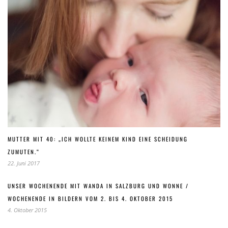
MUTTER MIT 40: „ICH WOLLTE KEINEM KIND EINE SCHEIDUNG
ZUMUTEN.“
22. Juni 2017
UNSER WOCHENENDE MIT WANDA IN SALZBURG UND WONNE /
WOCHENENDE IN BILDERN VOM 2. BIS 4. OKTOBER 2015
4. Oktober 2015