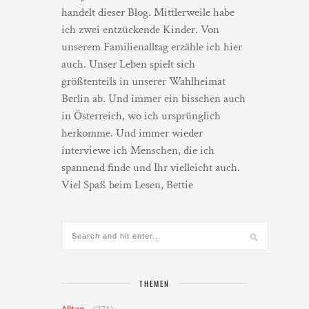
handelt dieser Blog. Mittlerweile habe
ich zwei entzückende Kinder. Von
unserem Familienalltag erzähle ich hier
auch. Unser Leben spielt sich
größtenteils in unserer Wahlheimat
Berlin ab. Und immer ein bisschen auch
in Österreich, wo ich ursprünglich
herkomme. Und immer wieder
interviewe ich Menschen, die ich
spannend finde und Ihr vielleicht auch.
Viel Spaß beim Lesen, Bettie
THEMEN