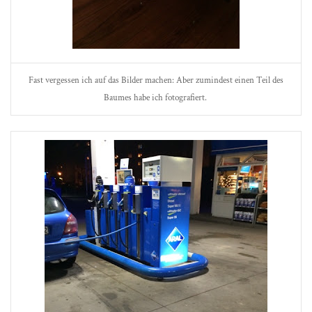
Fast vergessen ich auf das Bilder machen: Aber zumindest einen Teil des
Baumes habe ich fotografiert.