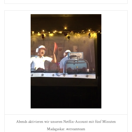
Abends aktivieren wir unseren Netflix-Account mit fünf Minuten
Madagaskar. #streamteam