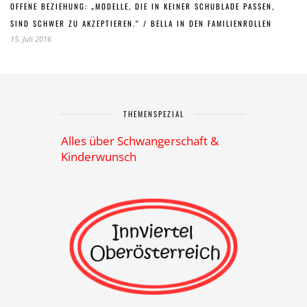
OFFENE BEZIEHUNG: „MODELLE, DIE IN KEINER SCHUBLADE PASSEN,
SIND SCHWER ZU AKZEPTIEREN.“ / BELLA IN DEN FAMILIENROLLEN
15. Juli 2016
THEMENSPEZIAL
Alles über Schwangerschaft &
Kinderwunsch