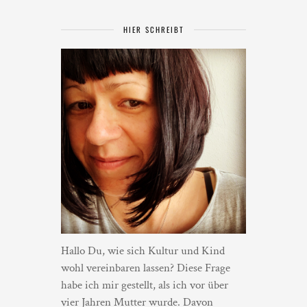
HIER SCHREIBT
Hallo Du, wie sich Kultur und Kind
wohl vereinbaren lassen? Diese Frage
habe ich mir gestellt, als ich vor über
vier Jahren Mutter wurde. Davon