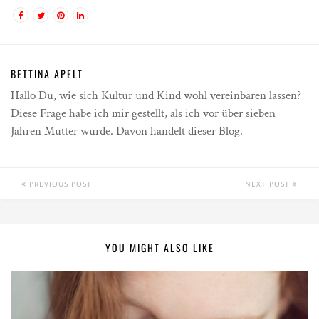
BETTINA APELT
Hallo Du, wie sich Kultur und Kind wohl vereinbaren lassen?
Diese Frage habe ich mir gestellt, als ich vor über sieben
Jahren Mutter wurde. Davon handelt dieser Blog.
PREVIOUS POST
NEXT POST
YOU MIGHT ALSO LIKE