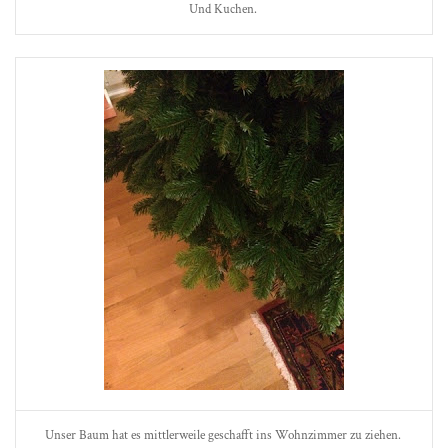
Und Kuchen.
Unser Baum hat es mittlerweile geschafft ins Wohnzimmer zu ziehen.