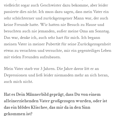
vielleicht sogar auch Geschwister dazu bekomme, aber leider
passierte dies nicht. Ich muss dazu sagen, dass mein Vater ein
sehr schüchterner und zurückgezogener Mann war, der auch
keine Freunde hatte. Wir hatten nie Besuch zu Hause und
besuchten auch nie jemanden, außer meine Oma am Sonntag.
Das war, denke ich, auch sehr hart für mich. Ich begann
meinen Vater in meiner Pubertät für seine Zurückgezogenheit
etwas zu verachten und versuchte, mir ein gegenteiliges Leben
mit vielen Freunden aufzubauen.
Mein Vater starb vor 3 Jahren. Die Jahre davor litt er an
Depressionen und ließ leider niemanden mehr an sich heran,
auch mich nicht.
Hat es Dein Männerbild geprägt, dass Du von einem
alleinerziehenden Vater großgezogen wurden, oder ist
das ein blödes Klischee, das mir da in den Sinn
gekommen ist?