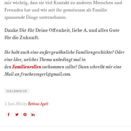
mir wichtig, dass sie viel Kontakt zu anderen Menschen und
Freunden hat und wir mit ihr gemeinsam als Familie
spannende Dinge unternehmen.
Danke Dir für Deine Offenheit, liebe A. und alles Gute
für die Zukunft.
Ihr habt auch eine außergewöhnliche Familiengeschichte? Oder
eine Idee, welches Thema unbedingt mal in
den
Familienrollen
vorkommen sollte? Dann schreibt mir eine
Mail an fruehesvogerl@gmail.com.
HALBWAISE
3. Juni 2016 by
Bettina Apelt