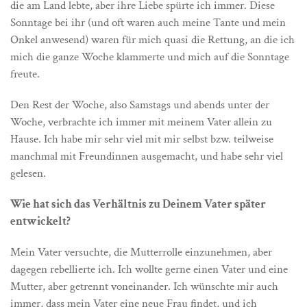
die am Land lebte, aber ihre Liebe spürte ich immer. Diese
Sonntage bei ihr (und oft waren auch meine Tante und mein
Onkel anwesend) waren für mich quasi die Rettung, an die ich
mich die ganze Woche klammerte und mich auf die Sonntage
freute.
Den Rest der Woche, also Samstags und abends unter der
Woche, verbrachte ich immer mit meinem Vater allein zu
Hause. Ich habe mir sehr viel mit mir selbst bzw. teilweise
manchmal mit Freundinnen ausgemacht, und habe sehr viel
gelesen.
Wie hat sich das Verhältnis zu Deinem Vater später
entwickelt?
Mein Vater versuchte, die Mutterrolle einzunehmen, aber
dagegen rebellierte ich. Ich wollte gerne einen Vater und eine
Mutter, aber getrennt voneinander. Ich wünschte mir auch
immer, dass mein Vater eine neue Frau findet, und ich