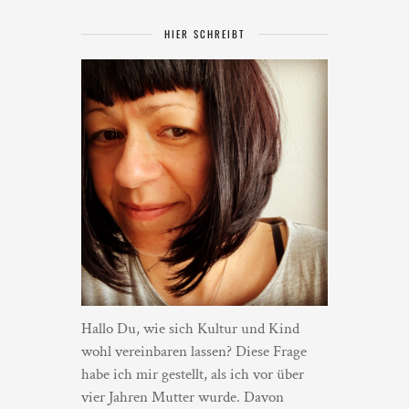
HIER SCHREIBT
Hallo Du, wie sich Kultur und Kind
wohl vereinbaren lassen? Diese Frage
habe ich mir gestellt, als ich vor über
vier Jahren Mutter wurde. Davon