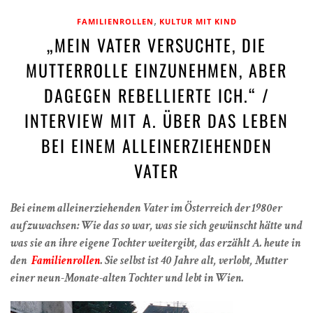
,
FAMILIENROLLEN
KULTUR MIT KIND
„MEIN VATER VERSUCHTE, DIE
MUTTERROLLE EINZUNEHMEN, ABER
DAGEGEN REBELLIERTE ICH.“ /
INTERVIEW MIT A. ÜBER DAS LEBEN
BEI EINEM ALLEINERZIEHENDEN
VATER
Bei einem alleinerziehenden Vater im Österreich der 1980er
aufzuwachsen: Wie das so war, was sie sich gewünscht hätte und
was sie an ihre eigene Tochter weitergibt, das erzählt A. heute in
den
Familienrollen
. Sie selbst ist
40 Jahre alt, verlobt, Mutter
einer neun-Monate-alten Tochter und lebt in Wien.