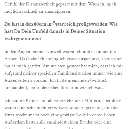
Gefühl der Distanziertheit gepaart mit dem Wunsch, mich
möglichst schnell zu emanzipieren.
Du bist in den 80ern in Österreich großgeworden: Wie
hast Du Dein Umfeld damals in Deiner Situation
wahrgenommen?
In den Augen meiner Umwelt waren ich und er immer die
Armen. Das habe ich anfänglich etwas ausgenutzt, aber später
hat es mich gestört. Am meisten gestört hat mich, dass ich mir
aufgrund meiner speziellen Familiensituation immer wie eine
Außenseiterin vorkam. Ich hatte niemanden (wirklich
niemanden), der in derselben Situation wie ich war.
Ich kannte Kinder mit allleinerziehenden Müttern, aber diese
waren einerseits nicht verwitwet, sondern getrennt, und der
Vater spielte meist noch eine gewisse Rolle in deren Leben.
Außerdem hatten alle zumindest einen Bruder oder eine