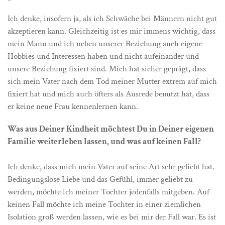
Ich denke, insofern ja, als ich Schwäche bei Männern nicht gut
akzeptieren kann. Gleichzeitig ist es mir immens wichtig, dass
mein Mann und ich neben unserer Beziehung auch eigene
Hobbies und Interessen haben und nicht aufeinander und
unsere Beziehung fixiert sind. Mich hat sicher geprägt, dass
sich mein Vater nach dem Tod meiner Mutter extrem auf mich
fixiert hat und mich auch öfters als Ausrede benutzt hat, dass
er keine neue Frau kennenlernen kann.
Was aus Deiner Kindheit möchtest Du in Deiner eigenen
Familie weiterleben lassen, und was auf keinen Fall?
Ich denke, dass mich mein Vater auf seine Art sehr geliebt hat.
Bedingungslose Liebe und das Gefühl, immer geliebt zu
werden, möchte ich meiner Tochter jedenfalls mitgeben. Auf
keinen Fall möchte ich meine Tochter in einer ziemlichen
Isolation groß werden lassen, wie es bei mir der Fall war. Es ist