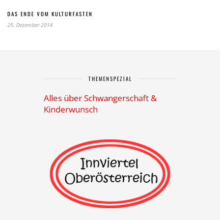
DAS ENDE VOM KULTURFASTEN
25. Dezember 2014
THEMENSPEZIAL
Alles über Schwangerschaft &
Kinderwunsch