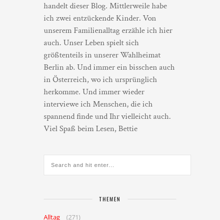
handelt dieser Blog. Mittlerweile habe
ich zwei entzückende Kinder. Von
unserem Familienalltag erzähle ich hier
auch. Unser Leben spielt sich
größtenteils in unserer Wahlheimat
Berlin ab. Und immer ein bisschen auch
in Österreich, wo ich ursprünglich
herkomme. Und immer wieder
interviewe ich Menschen, die ich
spannend finde und Ihr vielleicht auch.
Viel Spaß beim Lesen, Bettie
THEMEN
Alltag
(271)