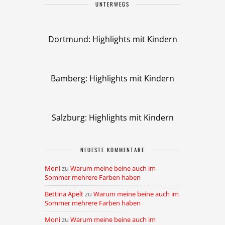
UNTERWEGS
Dortmund: Highlights mit Kindern
Bamberg: Highlights mit Kindern
Salzburg: Highlights mit Kindern
NEUESTE KOMMENTARE
Moni
zu
Warum meine beine auch im
Sommer mehrere Farben haben
Bettina Apelt
zu
Warum meine beine auch im
Sommer mehrere Farben haben
Moni
zu
Warum meine beine auch im