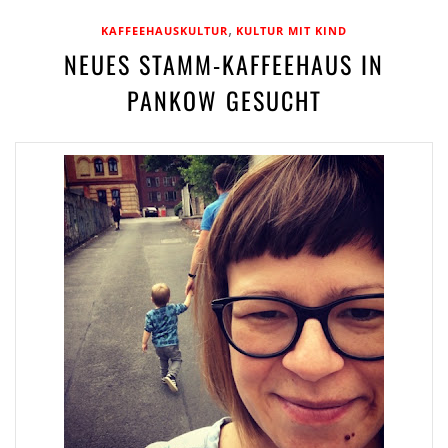
,
KAFFEEHAUSKULTUR
KULTUR MIT KIND
NEUES STAMM-KAFFEEHAUS IN
PANKOW GESUCHT