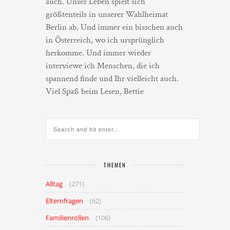
auch. Unser Leben spielt sich
größtenteils in unserer Wahlheimat
Berlin ab. Und immer ein bisschen auch
in Österreich, wo ich ursprünglich
herkomme. Und immer wieder
interviewe ich Menschen, die ich
spannend finde und Ihr vielleicht auch.
Viel Spaß beim Lesen, Bettie
THEMEN
Alltag
(271)
Elternfragen
(62)
Familienrollen
(106)