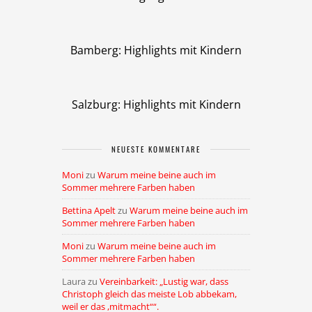
Bamberg: Highlights mit Kindern
Salzburg: Highlights mit Kindern
NEUESTE KOMMENTARE
Moni
zu
Warum meine beine auch im
Sommer mehrere Farben haben
Bettina Apelt
zu
Warum meine beine auch im
Sommer mehrere Farben haben
Moni
zu
Warum meine beine auch im
Sommer mehrere Farben haben
Laura
zu
Vereinbarkeit: „Lustig war, dass
Christoph gleich das meiste Lob abbekam,
weil er das ,mitmacht““.