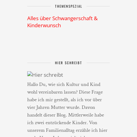
THEMENSPEZIAL
Alles über Schwangerschaft &
Kinderwunsch
HIER SCHREIBT
Hallo Du, wie sich Kultur und Kind
wohl vereinbaren lassen? Diese Frage
habe ich mir gestellt, als ich vor über
vier Jahren Mutter wurde. Davon
handelt dieser Blog. Mittlerweile habe
ich zwei entzückende Kinder. Von
unserem Familienalltag erzähle ich hier