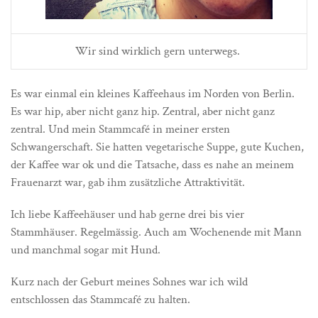
Wir sind wirklich gern unterwegs.
Es war einmal ein kleines Kaffeehaus im Norden von Berlin.
Es war hip, aber nicht ganz hip. Zentral, aber nicht ganz
zentral. Und mein Stammcafé in meiner ersten
Schwangerschaft. Sie hatten vegetarische Suppe, gute Kuchen,
der Kaffee war ok und die Tatsache, dass es nahe an meinem
Frauenarzt war, gab ihm zusätzliche Attraktivität.
Ich liebe Kaffeehäuser und hab gerne drei bis vier
Stammhäuser. Regelmässig. Auch am Wochenende mit Mann
und manchmal sogar mit Hund.
Kurz nach der Geburt meines Sohnes war ich wild
entschlossen das Stammcafé zu halten.