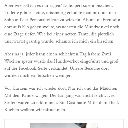
Aber wie soll ich es nur sagen? Es holpert so ein bisschen.
Toilette gibt es keine, missmutig erlaubte man mir, meinen
Sohn auf der Personaltoilette zu wickeln. Als meine Freundin
dort aufs Klo gehen wollte, wanderten die Mundwinkel noch
eine Etage tiefer. Wie bei einer netten Tante, die plötzlich
unerwartet grantig wurde, schämte ich mich ein bisschen.
Aber na ja, jeder kann einen schlechten Tag haben: Zwei
Wochen später wurde das Hundeverbot eingeführt und groß
auf der Facebook-Seite verkündet. Unsere Besuche dort
wurden noch ein bisschen weniger.
Vor Kurzem war ich wieder dort. Nur ich und das Mädchen.
Mit dem Kinderwagen. Der Eingang war nicht leicht. Drei
Stufen waren zu erklimmen. Ein Gast hatte Mitleid und half.
Kuchen wollten wir mitnehmen.