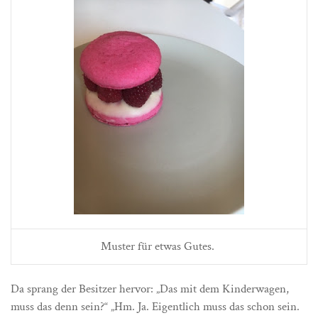
Muster für etwas Gutes.
Da sprang der Besitzer hervor: „Das mit dem Kinderwagen,
muss das denn sein?“ „Hm. Ja. Eigentlich muss das schon sein.