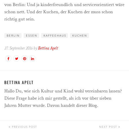
von Berlin: Und ja kinderfreundlich und serviceorientiert wäre
schon nett. Und der Kuchen, der Kuchen der muss schon
richtig gut sein.
BERLIN
ESSEN
KAFFEEHAUS
KUCHEN
27. September 2016 by
Bettina Apelt
BETTINA APELT
Hallo Du, wie sich Kultur und Kind wohl vereinbaren lassen?
Diese Frage habe ich mir gestellt, als ich vor über sieben
Jahren Mutter wurde. Davon handelt dieser Blog.
PREVIOUS POST
NEXT POST