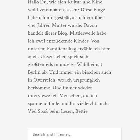
Hallo Du, wie sich Kultur und Kind
wohl vereinbaren lassen? Diese Frage
habe ich mir gestellt, als ich vor über
vier Jahren Mutter wurde. Davon
handelt dieser Blog. Mittlerweile habe
ich zwei entzückende Kinder. Von
unserem Familienalltag erzähle ich hier
auch. Unser Leben spielt sich
größtenteils in unserer Wahlheimat
Berlin ab. Und immer ein bisschen auch
in Österreich, wo ich ursprünglich
herkomme. Und immer wieder
interviewe ich Menschen, die ich
spannend finde und Ihr vielleicht auch.
Viel Spaß beim Lesen, Bettie