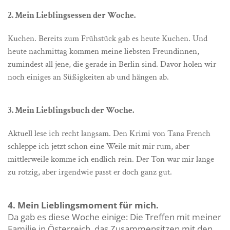
2. Mein Lieblingsessen der Woche.
Kuchen. Bereits zum Frühstück gab es heute Kuchen. Und
heute nachmittag kommen meine liebsten Freundinnen,
zumindest all jene, die gerade in Berlin sind. Davor holen wir
noch einiges an Süßigkeiten ab und hängen ab.
3. Mein Lieblingsbuch der Woche.
Aktuell lese ich recht langsam. Den Krimi von Tana French
schleppe ich jetzt schon eine Weile mit mir rum, aber
mittlerweile komme ich endlich rein. Der Ton war mir lange
zu rotzig, aber irgendwie passt er doch ganz gut.
4. Mein Lieblingsmoment für mich.
Da gab es diese Woche einige: Die Treffen mit meiner
Familie in Österreich, das Zusammensitzen mit den