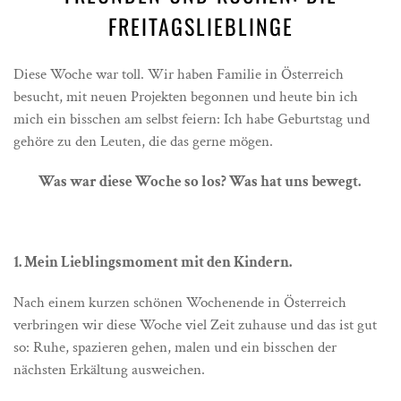
FREITAGSLIEBLINGE
Diese Woche war toll. Wir haben Familie in Österreich
besucht, mit neuen Projekten begonnen und heute bin ich
mich ein bisschen am selbst feiern: Ich habe Geburtstag und
gehöre zu den Leuten, die das gerne mögen.
Was war diese Woche so los? Was hat uns bewegt.
1. Mein Lieblingsmoment mit den Kindern.
Nach einem kurzen schönen Wochenende in Österreich
verbringen wir diese Woche viel Zeit zuhause und das ist gut
so: Ruhe, spazieren gehen, malen und ein bisschen der
nächsten Erkältung ausweichen.