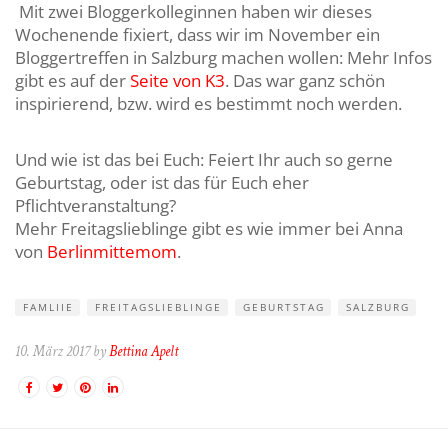
Mit zwei Bloggerkolleginnen haben wir dieses
Wochenende fixiert, dass wir im November ein
Bloggertreffen in Salzburg machen wollen: Mehr Infos
gibt es auf der
Seite von K3
. Das war ganz schön
inspirierend, bzw. wird es bestimmt noch werden.
Und wie ist das bei Euch: Feiert Ihr auch so gerne
Geburtstag, oder ist das für Euch eher
Pflichtveranstaltung?
Mehr Freitagslieblinge gibt es wie immer bei Anna
von
Berlinmittemom
.
FAMLIIE
FREITAGSLIEBLINGE
GEBURTSTAG
SALZBURG
10. März 2017 by
Bettina Apelt