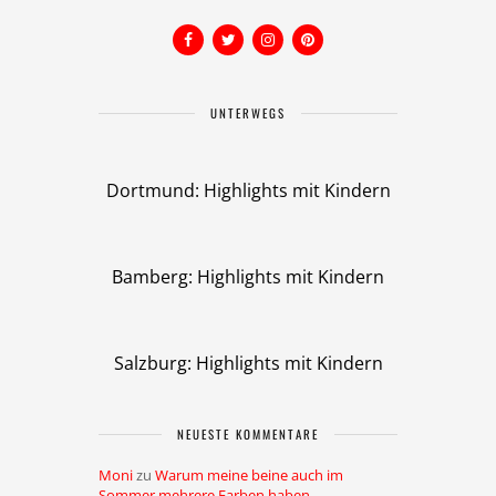
UNTERWEGS
Dortmund: Highlights mit Kindern
Bamberg: Highlights mit Kindern
Salzburg: Highlights mit Kindern
NEUESTE KOMMENTARE
Moni
zu
Warum meine beine auch im
Sommer mehrere Farben haben