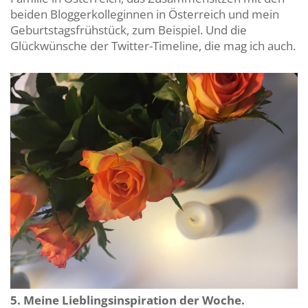
beiden Bloggerkolleginnen in Österreich und mein
Geburtstagsfrühstück, zum Beispiel. Und die
Glückwünsche der Twitter-Timeline, die mag ich auch.
5. Meine Lieblingsinspiration der Woche.