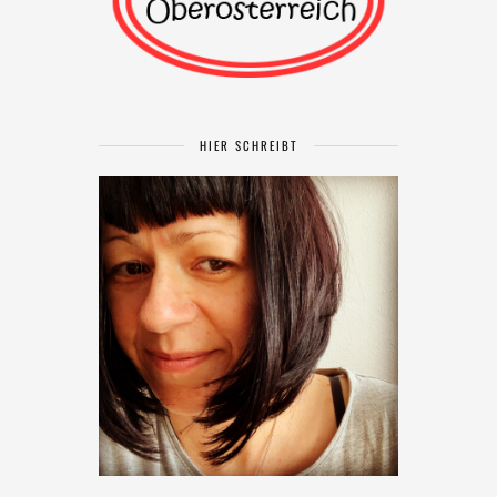
HIER SCHREIBT