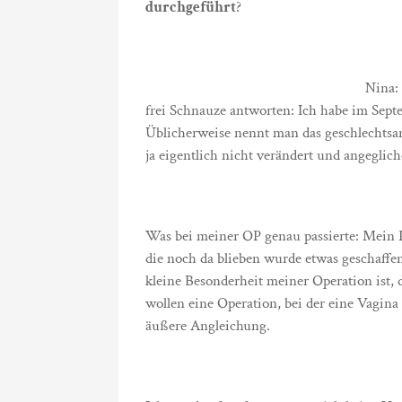
durchgeführt
?
Nina:
frei Schnauze antworten: Ich habe im Sep
Üblicherweise nennt man das geschlechtsa
ja eigentlich nicht verändert und angegli
Was bei meiner OP genau passierte: Mein 
die noch da blieben wurde etwas geschaffe
kleine Besonderheit meiner Operation ist, 
wollen eine Operation, bei der eine Vagina 
äußere Angleichung.