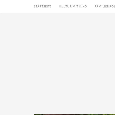
STARTSEITE
KULTUR MIT KIND
FAMILIENRO