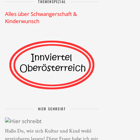
THEMENSPEZIAL
Alles über Schwangerschaft &
Kinderwunsch
HIER SCHREIBT
Hallo Du, wie sich Kultur und Kind wohl
vereinbaren lassen? Diese Frage habe ich mir