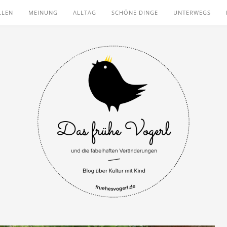
LLEN
MEINUNG
ALLTAG
SCHÖNE DINGE
UNTERWEGS