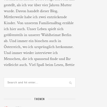
gestellt, als ich vor über vier Jahren Mutter
wurde. Davon handelt dieser Blog.
Mittlerweile habe ich zwei entzückende
Kinder. Von unserem Familienalltag erzähle
ich hier auch. Unser Leben spielt sich
größtenteils in unserer Wahlheimat Berlin
ab. Und immer ein bisschen auch in
Österreich, wo ich ursprünglich herkomme.
Und immer wieder interviewe ich
Menschen, die ich spannend finde und Ihr
vielleicht auch. Viel Spaß beim Lesen, Bettie
THEMEN