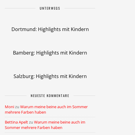
UNTERWEGS
Dortmund: Highlights mit Kindern
Bamberg: Highlights mit Kindern
Salzburg: Highlights mit Kindern
NEUESTE KOMMENTARE
Moni
zu
Warum meine beine auch im Sommer
mehrere Farben haben
Bettina Apelt
zu
Warum meine beine auch im
Sommer mehrere Farben haben