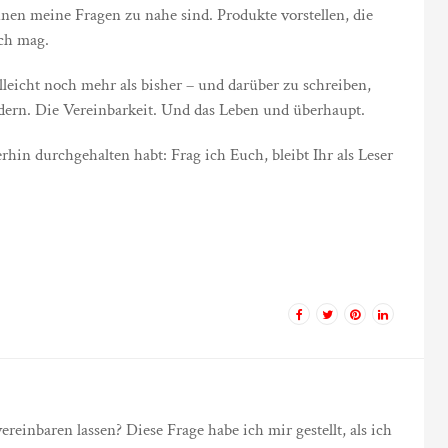
nen meine Fragen zu nahe sind. Produkte vorstellen, die
ich mag.
leicht noch mehr als bisher – und darüber zu schreiben,
dern. Die Vereinbarkeit. Und das Leben und überhaupt.
rhin durchgehalten habt: Frag ich Euch, bleibt Ihr als Leser
einbaren lassen? Diese Frage habe ich mir gestellt, als ich