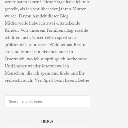
vereinbaren lassen? Diese Frage habe ich mir
gestellt, als ich vor über vier Jahren Mutter
wurde. Davon handelt dieser Blog.
Mittlerweile habe ich zwei entzückende
Kinder. Von unserem Familienalltag erzähle
ich hier auch. Unser Leben spielt sich
größtenteils in unserer Wahlheimat Berlin
ab. Und immer ein bisschen auch in
Österreich, wo ich ursprünglich herkomme.
Und immer wieder interviewe ich
Menschen, die ich spannend finde und Ihr
vielleicht auch. Viel Spaß beim Lesen, Bettie
THEMEN