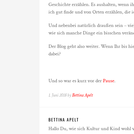
Geschichte erzählen. Es aushalten, wenn ih
ich gut finde und von Orten erzählen, die 
Und nebenbei natürlich draußen sein – viel
wie sich manche Dinge ein bisschen verän
Der Blog geht also weiter. Wenn Ihr bis hie
dabei?
Und so war es kurz vor der
Pause
.
1. Juni 2018 by
Bettina Apelt
BETTINA APELT
Hallo Du, wie sich Kultur und Kind wohl ver