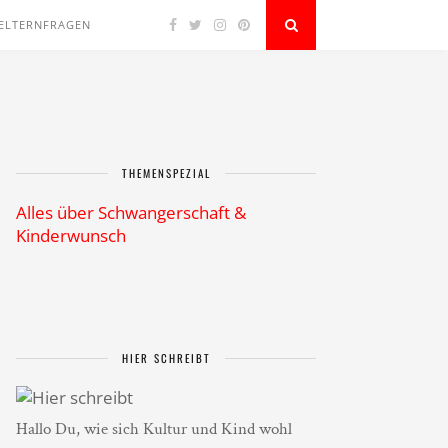
ELTERNFRAGEN
THEMENSPEZIAL
Alles über Schwangerschaft &
Kinderwunsch
HIER SCHREIBT
Hallo Du, wie sich Kultur und Kind wohl