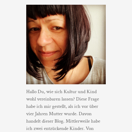
Hallo Du, wie sich Kultur und Kind
wohl vereinbaren lassen? Diese Frage
habe ich mir gestellt, als ich vor über
vier Jahren Mutter wurde. Davon
handelt dieser Blog. Mittlerweile habe
ich zwei entzückende Kinder. Von