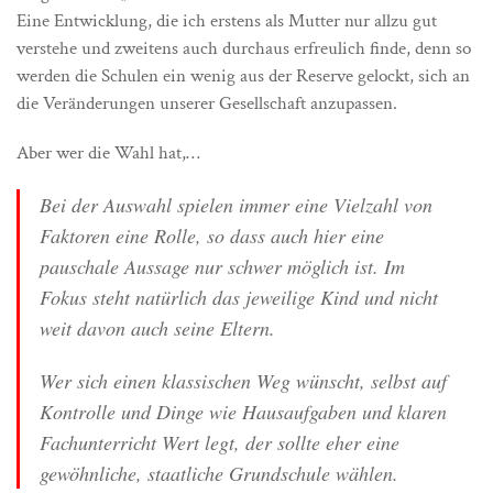
Eine Entwicklung, die ich erstens als Mutter nur allzu gut
verstehe und zweitens auch durchaus erfreulich finde, denn so
werden die Schulen ein wenig aus der Reserve gelockt, sich an
die Veränderungen unserer Gesellschaft anzupassen.
Aber wer die Wahl hat,…
Bei der Auswahl spielen immer eine Vielzahl von
Faktoren eine Rolle, so dass auch hier eine
pauschale Aussage nur schwer möglich ist. Im
Fokus steht natürlich das jeweilige Kind und nicht
weit davon auch seine Eltern.
Wer sich einen klassischen Weg wünscht, selbst auf
Kontrolle und Dinge wie Hausaufgaben und klaren
Fachunterricht Wert legt, der sollte eher eine
gewöhnliche, staatliche Grundschule wählen.