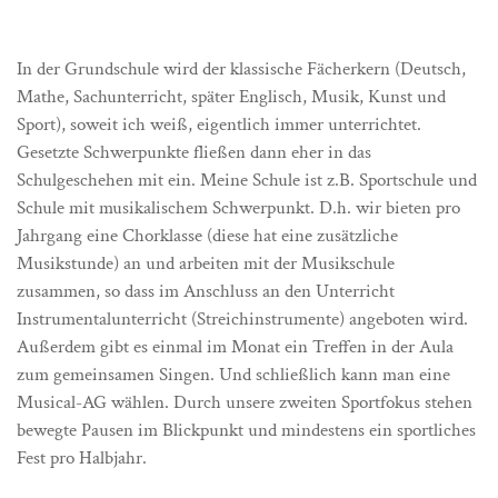
In der Grundschule wird der klassische Fächerkern (Deutsch,
Mathe, Sachunterricht, später Englisch, Musik, Kunst und
Sport), soweit ich weiß, eigentlich immer unterrichtet.
Gesetzte Schwerpunkte fließen dann eher in das
Schulgeschehen mit ein. Meine Schule ist z.B. Sportschule und
Schule mit musikalischem Schwerpunkt. D.h. wir bieten pro
Jahrgang eine Chorklasse (diese hat eine zusätzliche
Musikstunde) an und arbeiten mit der Musikschule
zusammen, so dass im Anschluss an den Unterricht
Instrumentalunterricht (Streichinstrumente) angeboten wird.
Außerdem gibt es einmal im Monat ein Treffen in der Aula
zum gemeinsamen Singen. Und schließlich kann man eine
Musical-AG wählen. Durch unsere zweiten Sportfokus stehen
bewegte Pausen im Blickpunkt und mindestens ein sportliches
Fest pro Halbjahr.