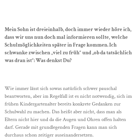
Mein Sohn ist dreieinhalb, doch immer wieder höre ich,
dass wir uns nun doch mal informieren sollte, welche
Schulmöglichkeiten später in Frage kommen. Ich
schwanke zwischen „viel zu früh“ und „ob da tatsächlich
was dran ist“: Was denkst Du?
Wie immer lässt sich sowas natürlich schwer pauschal
beantworten, aber im Regelfall ist es nicht notwendig, sich im
frühen Kindergartenalter bereits konkrete Gedanken zur
Schulwahl zu machen. Das heißt aber nicht, dass man als
Eltern nicht hier und da die Augen und Ohren offen halten
darf. Gerade mit grundlegenden Fragen kann man sich
durchaus schon zeitiger auseinandersetzen.