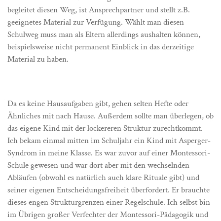
begleitet diesen Weg, ist Ansprechpartner und stellt z.B.
geeignetes Material zur Verfügung. Wählt man diesen
Schulweg muss man als Eltern allerdings aushalten können,
beispielsweise nicht permanent Einblick in das derzeitige
Material zu haben.
Da es keine Hausaufgaben gibt, gehen selten Hefte oder
Ähnliches mit nach Hause. Außerdem sollte man überlegen, ob
das eigene Kind mit der lockereren Struktur zurechtkommt.
Ich bekam einmal mitten im Schuljahr ein Kind mit Asperger-
Syndrom in meine Klasse. Es war zuvor auf einer Montessori-
Schule gewesen und war dort aber mit den wechselnden
Abläufen (obwohl es natürlich auch klare Rituale gibt) und
seiner eigenen Entscheidungsfreiheit überfordert. Er brauchte
dieses engen Strukturgrenzen einer Regelschule. Ich selbst bin
im Übrigen großer Verfechter der Montessori-Pädagogik und