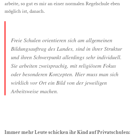
arbeite, so gut es mir an einer normalen Regelschule eben
möglich ist, danach.
Freie Schulen orientieren sich am allgemeinen
Bildungsauftrag des Landes, sind in ihrer Struktur
und ihren Schwerpunkt allerdings sehr individuell.
Sie arbeiten zweisprachig, mit religiösem Fokus
oder besonderen Konzepten. Hier muss man sich
wirklich vor Ort ein Bild von der jeweiligen
Arbeitsweise machen.
Immer mehr Leute schicken ihr Kind auf Privatschulen: