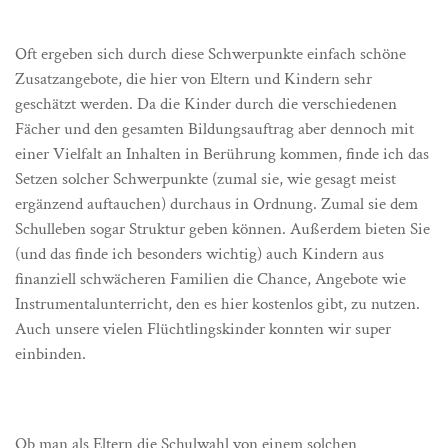
Oft ergeben sich durch diese Schwerpunkte einfach schöne
Zusatzangebote, die hier von Eltern und Kindern sehr
geschätzt werden. Da die Kinder durch die verschiedenen
Fächer und den gesamten Bildungsauftrag aber dennoch mit
einer Vielfalt an Inhalten in Berührung kommen, finde ich das
Setzen solcher Schwerpunkte (zumal sie, wie gesagt meist
ergänzend auftauchen) durchaus in Ordnung. Zumal sie dem
Schulleben sogar Struktur geben können. Außerdem bieten Sie
(und das finde ich besonders wichtig) auch Kindern aus
finanziell schwächeren Familien die Chance, Angebote wie
Instrumentalunterricht, den es hier kostenlos gibt, zu nutzen.
Auch unsere vielen Flüchtlingskinder konnten wir super
einbinden.
Ob man als Eltern die Schulwahl von einem solchen