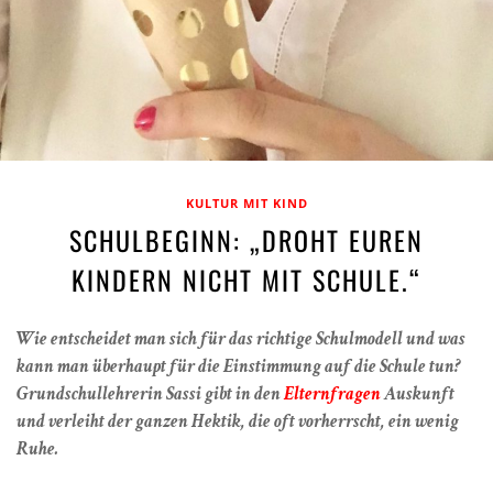
KULTUR MIT KIND
SCHULBEGINN: „DROHT EUREN
KINDERN NICHT MIT SCHULE.“
Wie entscheidet man sich für das richtige Schulmodell und was
kann man überhaupt für die Einstimmung auf die Schule tun?
Grundschullehrerin Sassi gibt in den
Elternfragen
Auskunft
und verleiht der ganzen Hektik, die oft vorherrscht, ein wenig
Ruhe.