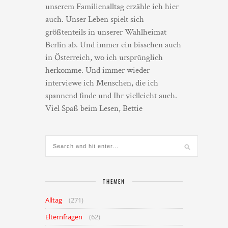
unserem Familienalltag erzähle ich hier
auch. Unser Leben spielt sich
größtenteils in unserer Wahlheimat
Berlin ab. Und immer ein bisschen auch
in Österreich, wo ich ursprünglich
herkomme. Und immer wieder
interviewe ich Menschen, die ich
spannend finde und Ihr vielleicht auch.
Viel Spaß beim Lesen, Bettie
THEMEN
Alltag
(271)
Elternfragen
(62)