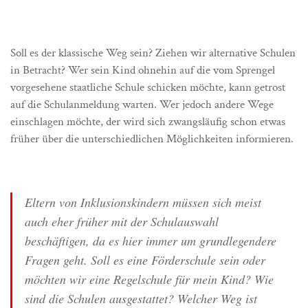
Soll es der klassische Weg sein? Ziehen wir alternative Schulen
in Betracht? Wer sein Kind ohnehin auf die vom Sprengel
vorgesehene staatliche Schule schicken möchte, kann getrost
auf die Schulanmeldung warten. Wer jedoch andere Wege
einschlagen möchte, der wird sich zwangsläufig schon etwas
früher über die unterschiedlichen Möglichkeiten informieren.
Eltern von Inklusionskindern müssen sich meist
auch eher früher mit der Schulauswahl
beschäftigen, da es hier immer um grundlegendere
Fragen geht. Soll es eine Förderschule sein oder
möchten wir eine Regelschule für mein Kind? Wie
sind die Schulen ausgestattet? Welcher Weg ist