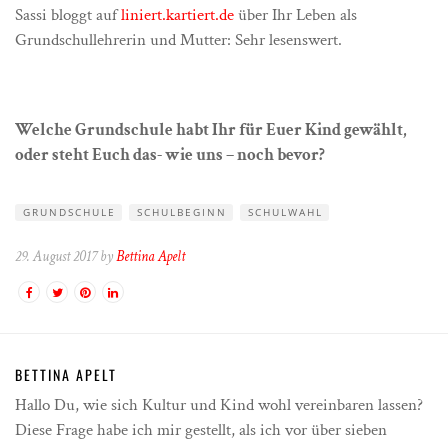
Sassi bloggt auf
liniert.kartiert.de
über Ihr Leben als
Grundschullehrerin und Mutter: Sehr lesenswert.
Welche Grundschule habt Ihr für Euer Kind gewählt,
oder steht Euch das- wie uns – noch bevor?
GRUNDSCHULE
SCHULBEGINN
SCHULWAHL
29. August 2017 by
Bettina Apelt
BETTINA APELT
Hallo Du, wie sich Kultur und Kind wohl vereinbaren lassen?
Diese Frage habe ich mir gestellt, als ich vor über sieben