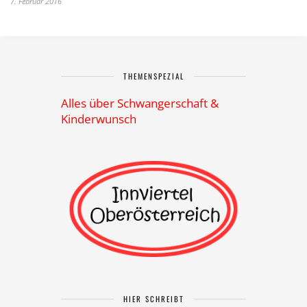
7. Februar 2016
THEMENSPEZIAL
Alles über Schwangerschaft &
Kinderwunsch
HIER SCHREIBT