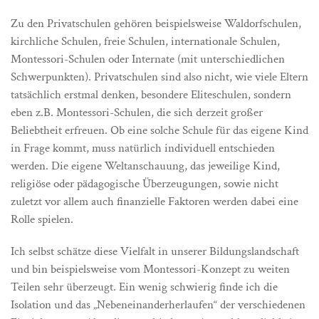
Zu den Privatschulen gehören beispielsweise Waldorfschulen,
kirchliche Schulen, freie Schulen, internationale Schulen,
Montessori-Schulen oder Internate (mit unterschiedlichen
Schwerpunkten). Privatschulen sind also nicht, wie viele Eltern
tatsächlich erstmal denken, besondere Eliteschulen, sondern
eben z.B. Montessori-Schulen, die sich derzeit großer
Beliebtheit erfreuen. Ob eine solche Schule für das eigene Kind
in Frage kommt, muss natürlich individuell entschieden
werden. Die eigene Weltanschauung, das jeweilige Kind,
religiöse oder pädagogische Überzeugungen, sowie nicht
zuletzt vor allem auch finanzielle Faktoren werden dabei eine
Rolle spielen.
Ich selbst schätze diese Vielfalt in unserer Bildungslandschaft
und bin beispielsweise vom Montessori-Konzept zu weiten
Teilen sehr überzeugt. Ein wenig schwierig finde ich die
Isolation und das „Nebeneinanderherlaufen“ der verschiedenen