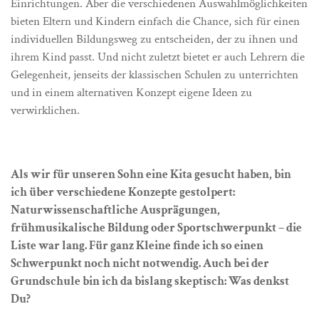
Einrichtungen. Aber die verschiedenen Auswahlmöglichkeiten
bieten Eltern und Kindern einfach die Chance, sich für einen
individuellen Bildungsweg zu entscheiden, der zu ihnen und
ihrem Kind passt. Und nicht zuletzt bietet er auch Lehrern die
Gelegenheit, jenseits der klassischen Schulen zu unterrichten
und in einem alternativen Konzept eigene Ideen zu
verwirklichen.
Als wir für unseren Sohn eine Kita gesucht haben, bin
ich über verschiedene Konzepte gestolpert:
Naturwissenschaftliche Ausprägungen,
frühmusikalische Bildung oder Sportschwerpunkt – die
Liste war lang. Für ganz Kleine finde ich so einen
Schwerpunkt noch nicht notwendig. Auch bei der
Grundschule bin ich da bislang skeptisch: Was denkst
Du?