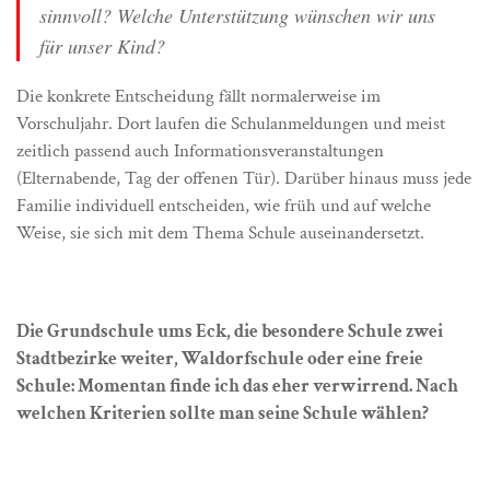
sinnvoll? Welche Unterstützung wünschen wir uns
für unser Kind?
Die konkrete Entscheidung fällt normalerweise im
Vorschuljahr. Dort laufen die Schulanmeldungen und meist
zeitlich passend auch Informationsveranstaltungen
(Elternabende, Tag der offenen Tür). Darüber hinaus muss jede
Familie individuell entscheiden, wie früh und auf welche
Weise, sie sich mit dem Thema Schule auseinandersetzt.
Die Grundschule ums Eck, die besondere Schule zwei
Stadtbezirke weiter, Waldorfschule oder eine freie
Schule: Momentan finde ich das eher verwirrend. Nach
welchen Kriterien sollte man seine Schule wählen?