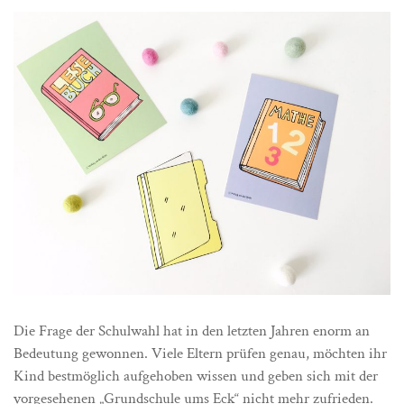
Die Frage der Schulwahl hat in den letzten Jahren enorm an
Bedeutung gewonnen. Viele Eltern prüfen genau, möchten ihr
Kind bestmöglich aufgehoben wissen und geben sich mit der
vorgesehenen „Grundschule ums Eck“ nicht mehr zufrieden.