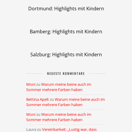
Dortmund: Highlights mit Kindern
Bamberg: Highlights mit Kindern
Salzburg: Highlights mit Kindern
NEUESTE KOMMENTARE
Moni
zu
Warum meine beine auch im
Sommer mehrere Farben haben
Bettina Apelt
zu
Warum meine beine auch im
Sommer mehrere Farben haben
Moni
zu
Warum meine beine auch im
Sommer mehrere Farben haben
Laura
zu
Vereinbarkeit: „Lustig war, dass