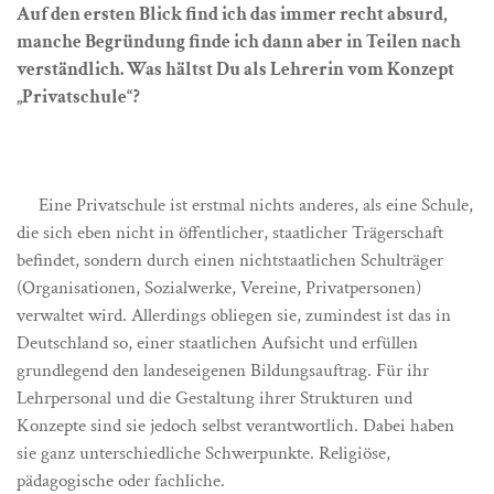
Auf den ersten Blick find ich das immer recht absurd,
manche Begründung finde ich dann aber in Teilen nach
verständlich. Was hältst Du als Lehrerin vom Konzept
„Privatschule“?
Eine Privatschule ist erstmal nichts anderes, als eine Schule,
die sich eben nicht in öffentlicher, staatlicher Trägerschaft
befindet, sondern durch einen nichtstaatlichen Schulträger
(Organisationen, Sozialwerke, Vereine, Privatpersonen)
verwaltet wird. Allerdings obliegen sie, zumindest ist das in
Deutschland so, einer staatlichen Aufsicht und erfüllen
grundlegend den landeseigenen Bildungsauftrag. Für ihr
Lehrpersonal und die Gestaltung ihrer Strukturen und
Konzepte sind sie jedoch selbst verantwortlich. Dabei haben
sie ganz unterschiedliche Schwerpunkte. Religiöse,
pädagogische oder fachliche.