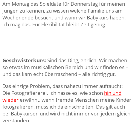
Am Montag das Spieldate für Donnerstag für meinen
Jungen zu kennen, zu wissen welche Familie uns am
Wochenende besucht und wann wir Babykurs haben:
ich mag das. Für Flexibilität bleibt Zeit genug.
Geschwisterkurs:
Sind das Ding, ehrlich. Wir machen
so etwas im musikalischen Bereich und wir finden es –
und das kam echt überraschend – alle richtig gut.
Das einzige Problem, dass nahezu immer auftaucht:
Die Fotografiererei. Ich hasse es, wie schon
hin und
wieder
erwähnt, wenn fremde Menschen meine Kinder
fotografieren, muss ich da einschreiten. Das gilt auch
bei Babykursen und wird nicht immer von jedem gleich
verstanden.