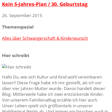
Kein 5-Jahres-Plan / 30. Geburtstag
26. September 2015
Themenspezial
Alles über Schwangerschaft & Kinderwunsch
Hier schreibt
Hallo Du, wie sich Kultur und Kind wohl vereinbaren
lassen? Diese Frage habe ich mir gestellt, als ich vor
über vier Jahren Mutter wurde. Davon handelt dieser
Blog. Mittlerweile habe ich zwei entzückende Kinder.
Von unserem Familienalltag erzähle ich hier auch.
Unser Leben spielt sich größtenteils in unserer
Wahlheimat Berlin ab. Und immer ein bisschen auch in