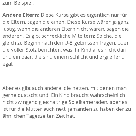
zum Beispiel.
Andere Eltern:
Diese Kurse gibt es eigentlich nur für
die Eltern, sagen die einen. Diese Kurse wären ja ganz
lustig, wenn die anderen Eltern nicht wären, sagen die
anderen. Es gibt schreckliche Miteltern: Solche, die
gleich zu Beginn nach den U-Ergebnissen fragen, oder
die voller Stolz berichten, was ihr Kind alles nicht darf
und ein paar, die sind einem schlicht und ergreifend
egal.
Aber es gibt auch andere, die netten, mit denen man
gerne quatscht und: Ein Kind braucht wahrscheinlich
nicht zwingend gleichaltrige Spielkameraden, aber es
ist für die Mutter auch nett, jemanden zu haben der zu
ähnlichen Tageszeiten Zeit hat.