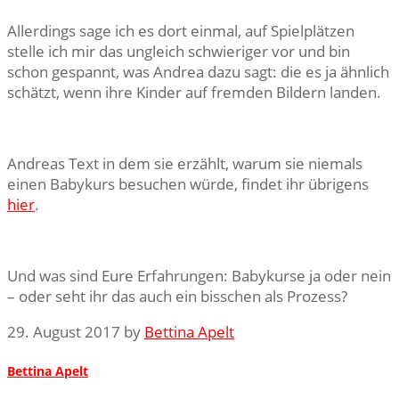
Allerdings sage ich es dort einmal, auf Spielplätzen
stelle ich mir das ungleich schwieriger vor und bin
schon gespannt, was Andrea dazu sagt: die es ja ähnlich
schätzt, wenn ihre Kinder auf fremden Bildern landen.
Andreas Text in dem sie erzählt, warum sie niemals
einen Babykurs besuchen würde, findet ihr übrigens
hier
.
Und was sind Eure Erfahrungen: Babykurse ja oder nein
– oder seht ihr das auch ein bisschen als Prozess?
29. August 2017 by
Bettina Apelt
Bettina Apelt