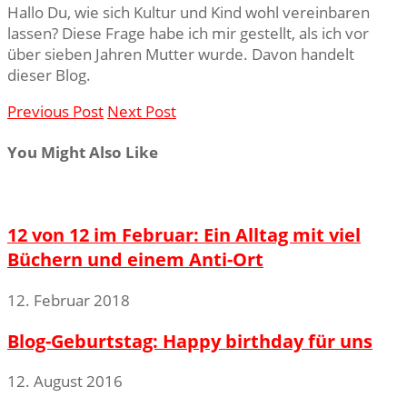
Hallo Du, wie sich Kultur und Kind wohl vereinbaren
lassen? Diese Frage habe ich mir gestellt, als ich vor
über sieben Jahren Mutter wurde. Davon handelt
dieser Blog.
Previous Post
Next Post
You Might Also Like
12 von 12 im Februar: Ein Alltag mit viel
Büchern und einem Anti-Ort
12. Februar 2018
Blog-Geburtstag: Happy birthday für uns
12. August 2016