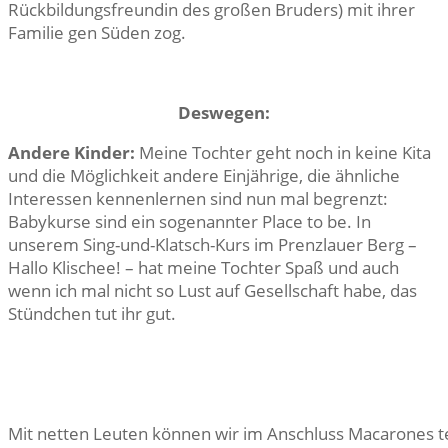
Rückbildungsfreundin des großen Bruders) mit ihrer
Familie gen Süden zog.
Deswegen:
Andere Kinder:
Meine Tochter geht noch in keine Kita
und die Möglichkeit andere Einjährige, die ähnliche
Interessen kennenlernen sind nun mal begrenzt:
Babykurse sind ein sogenannter Place to be. In
unserem Sing-und-Klatsch-Kurs im Prenzlauer Berg –
Hallo Klischee! – hat meine Tochter Spaß und auch
wenn ich mal nicht so Lust auf Gesellschaft habe, das
Stündchen tut ihr gut.
Mit netten Leuten können wir im Anschluss Macarones te