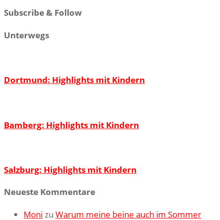
Subscribe & Follow
Unterwegs
Dortmund: Highlights mit Kindern
Bamberg: Highlights mit Kindern
Salzburg: Highlights mit Kindern
Neueste Kommentare
Moni
zu
Warum meine beine auch im Sommer