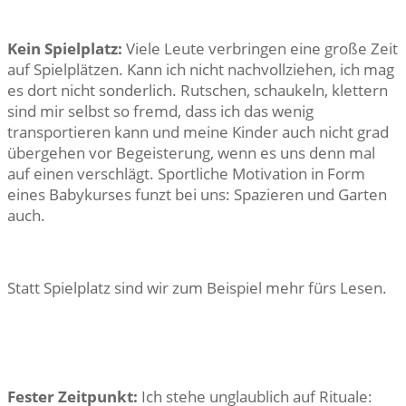
Kein Spielplatz:
Viele Leute verbringen eine große Zeit
auf Spielplätzen. Kann ich nicht nachvollziehen, ich mag
es dort nicht sonderlich. Rutschen, schaukeln, klettern
sind mir selbst so fremd, dass ich das wenig
transportieren kann und meine Kinder auch nicht grad
übergehen vor Begeisterung, wenn es uns denn mal
auf einen verschlägt. Sportliche Motivation in Form
eines Babykurses funzt bei uns: Spazieren und Garten
auch.
Statt Spielplatz sind wir zum Beispiel mehr fürs Lesen.
Fester Zeitpunkt:
Ich stehe unglaublich auf Rituale: