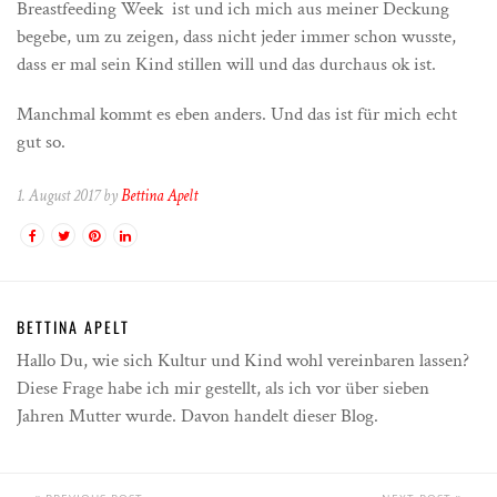
Breastfeeding Week ist und ich mich aus meiner Deckung
begebe, um zu zeigen, dass nicht jeder immer schon wusste,
dass er mal sein Kind stillen will und das durchaus ok ist.
Manchmal kommt es eben anders. Und das ist für mich echt
gut so.
1. August 2017 by
Bettina Apelt
BETTINA APELT
Hallo Du, wie sich Kultur und Kind wohl vereinbaren lassen?
Diese Frage habe ich mir gestellt, als ich vor über sieben
Jahren Mutter wurde. Davon handelt dieser Blog.