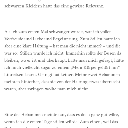
schwarzen Kleidern hatte das eine gewisse Relevanz.
Als ich zum ersten Mal schwanger wurde, war ich voller
Vorfreude und Liebe und Begeisterung. Zum Stillen hatte ich
aber eine klare Haltung – hat man die nicht immer? – und die
war so: Stillen würde ich nicht. Immerhin sollte der Busen da
bleiben, wo er ist und überhaupt, hätte man mich gefragt, hätte
ich mich vielleicht sogar zu einem „Mein Körper gehört mir“
hinreißen lassen. Gefragt hat keiner. Meine zwei Hebammen
meinten hinterher, dass sie von der Haltung etwas überrascht
waren, aber zwingen wollte man mich nicht.
Eine der Hebammen meinte nur, dass es doch ganz gut wäre,
wenn ich die ersten Tage stillen würde: Zum einen, weil das