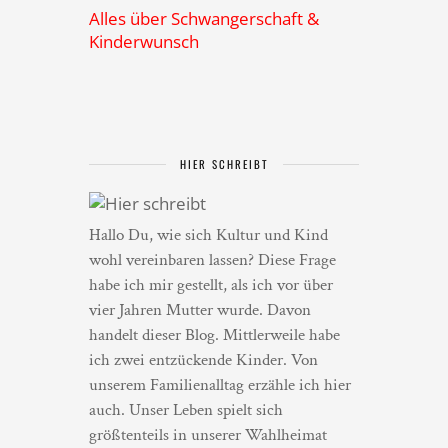
Alles über Schwangerschaft &
Kinderwunsch
HIER SCHREIBT
Hallo Du, wie sich Kultur und Kind
wohl vereinbaren lassen? Diese Frage
habe ich mir gestellt, als ich vor über
vier Jahren Mutter wurde. Davon
handelt dieser Blog. Mittlerweile habe
ich zwei entzückende Kinder. Von
unserem Familienalltag erzähle ich hier
auch. Unser Leben spielt sich
größtenteils in unserer Wahlheimat