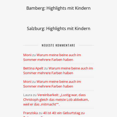
Bamberg: Highlights mit Kindern
Salzburg: Highlights mit Kindern
NEUESTE KOMMENTARE
Moni
zu
Warum meine beine auch im
Sommer mehrere Farben haben
Bettina Apelt
zu
Warum meine beine auch im
Sommer mehrere Farben haben
Moni
zu
Warum meine beine auch im
Sommer mehrere Farben haben
Laura
zu
Vereinbarkeit: „Lustig war, dass
Christoph gleich das meiste Lob abbekam,
weil er das ,mitmacht““.
Franziska
zu
40 ist 40: ein Geburtstag zu