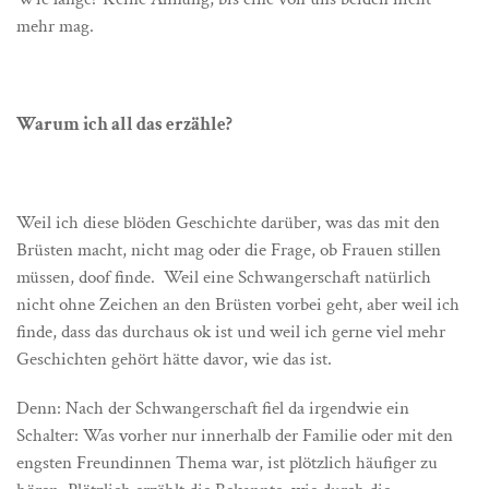
mehr mag.
Warum ich all das erzähle?
Weil ich diese blöden Geschichte darüber, was das mit den
Brüsten macht, nicht mag oder die Frage, ob Frauen stillen
müssen, doof finde. Weil eine Schwangerschaft natürlich
nicht ohne Zeichen an den Brüsten vorbei geht, aber weil ich
finde, dass das durchaus ok ist und weil ich gerne viel mehr
Geschichten gehört hätte davor, wie das ist.
Denn: Nach der Schwangerschaft fiel da irgendwie ein
Schalter: Was vorher nur innerhalb der Familie oder mit den
engsten Freundinnen Thema war, ist plötzlich häufiger zu