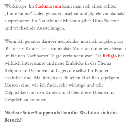
Workshops. Im
Stadtmuseum
kann man sich einen echten
„Tante Emma“ Laden genauer ansehen und „Spiele von damals“
ausprobieren. Im Naturkunde Museum gibt’s Dino Skelette
und wechselnde Ausstellungen.
Wenn ich genauer darüber nachdenke, muss ich zugeben, das
für unsere Kinder das spannendste Museum mit einem Besuch
im kleinen Nachbarort Telgte verbunden war. Das
Religio
hat
wirklich interessante und neue Einblicke in das Thema
Religion und Glauben auf Lager, die selbst für Kinder
erfahrbar sind. Mal fernab der üblichen kirchlich geprägten
Museen eine, wie ich finde, sehr wichtige und tolle
Möglichkeit mit den Kindern mal über diese Themen ins
Gespräch zu kommen.
Nächste Seite: Shoppen als Familie: Wo lohnt sich ein
Besuch?