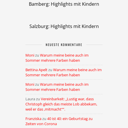
Bamberg: Highlights mit Kindern
Salzburg: Highlights mit Kindern
NEUESTE KOMMENTARE
Moni
zu
Warum meine beine auch im
Sommer mehrere Farben haben
Bettina Apelt
zu
Warum meine beine auch im
Sommer mehrere Farben haben
Moni
zu
Warum meine beine auch im
Sommer mehrere Farben haben
Laura
zu
Vereinbarkeit: „Lustig war, dass
Christoph gleich das meiste Lob abbekam,
weil er das ,mitmacht““.
Franziska
zu
40 ist 40: ein Geburtstag zu
Zeiten von Corona