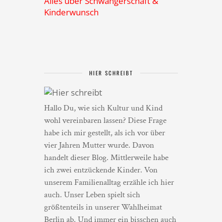
Alles über Schwangerschaft &
Kinderwunsch
HIER SCHREIBT
Hallo Du, wie sich Kultur und Kind
wohl vereinbaren lassen? Diese Frage
habe ich mir gestellt, als ich vor über
vier Jahren Mutter wurde. Davon
handelt dieser Blog. Mittlerweile habe
ich zwei entzückende Kinder. Von
unserem Familienalltag erzähle ich hier
auch. Unser Leben spielt sich
größtenteils in unserer Wahlheimat
Berlin ab. Und immer ein bisschen auch